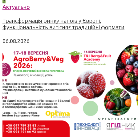
3
Актуально
Трансформація ринку напоїв у Європі:
функціональність витісняє традиційні формати
06.08.2026