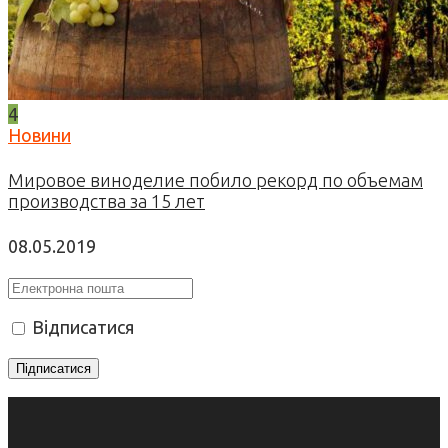
4
Новини
Мировое виноделие побило рекорд по объемам
производства за 15 лет
08.05.2019
Відписатися