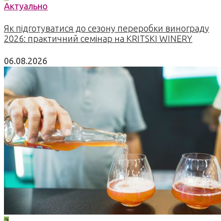
Актуально
Як підготуватися до сезону переробки винограду
2026: практичний семінар на KRITSKI WINERY
06.08.2026