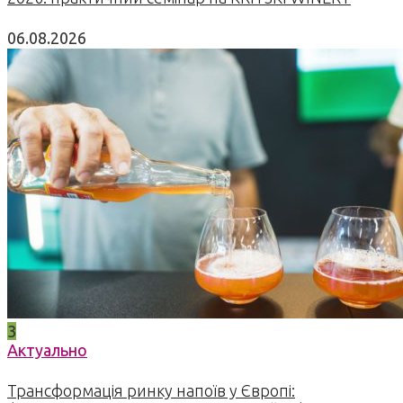
06.08.2026
3
Актуально
Трансформація ринку напоїв у Європі: