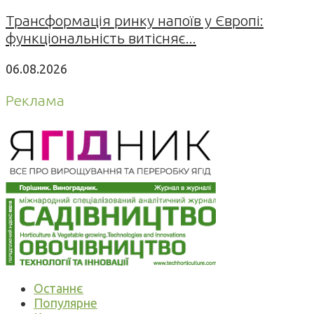
Трансформація ринку напоїв у Європі:
функціональність витісняє...
06.08.2026
Реклама
Останнє
Популярне