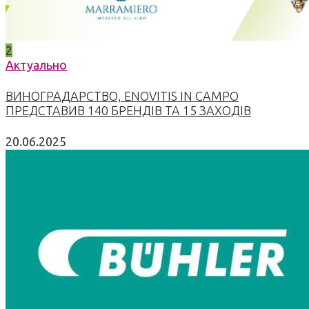
2
Актуально
ВИНОГРАДАРСТВО, ENOVITIS IN CAMPO
ПРЕДСТАВИВ 140 БРЕНДІВ ТА 15 ЗАХОДІВ
20.06.2025