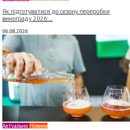
Як підготуватися до сезону переробки
винограду 2026:...
06.08.2026
Актуально
Новини