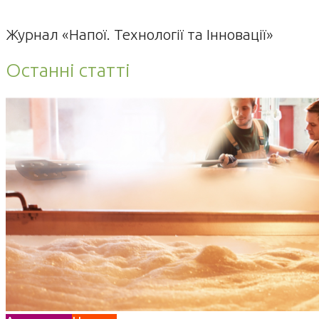
Журнал «Напої. Технології та Інновації»
Останні статті