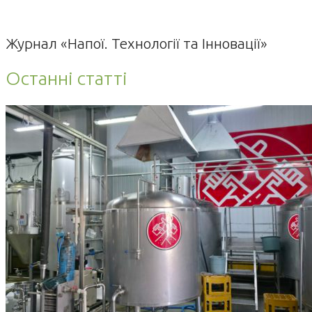
Журнал «Напої. Технології та Інновації»
Останні статті