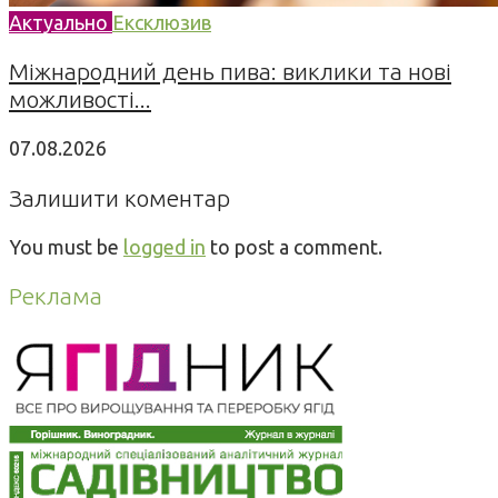
Актуально
Ексклюзив
Міжнародний день пива: виклики та нові
можливості...
07.08.2026
Залишити коментар
You must be
logged in
to post a comment.
Реклама