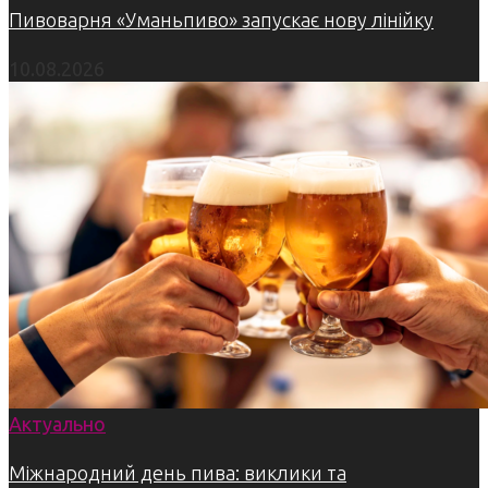
Пивоварня «Уманьпиво» запускає нову лінійку
10.08.2026
Актуально
Міжнародний день пива: виклики та