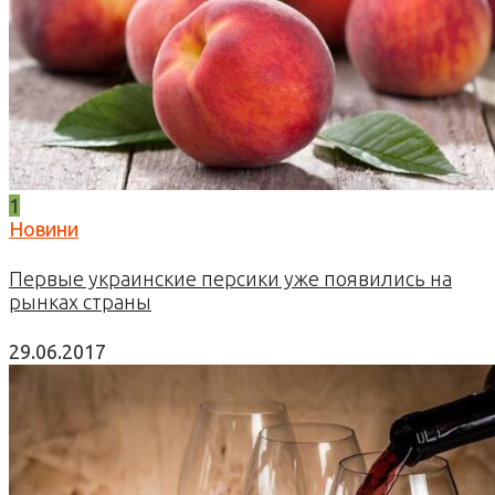
1
Новини
Первые украинские персики уже появились на
рынках страны
29.06.2017