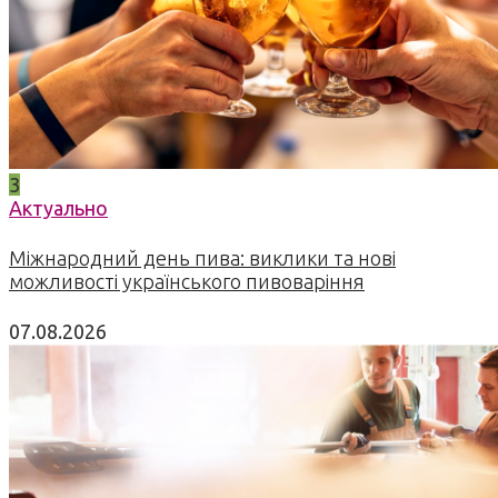
3
Актуально
Міжнародний день пива: виклики та нові
можливості українського пивоваріння
07.08.2026