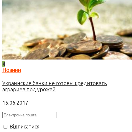
4
Новини
Украинские банки не готовы кредитовать
аграриев под урожай
15.06.2017
Відписатися