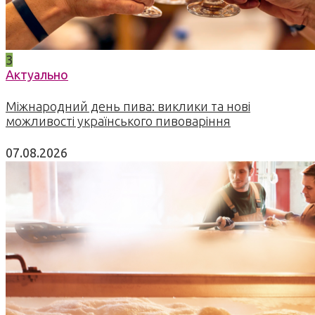
3
Актуально
Міжнародний день пива: виклики та нові
можливості українського пивоваріння
07.08.2026