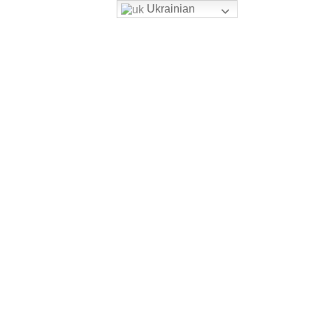
Ukrainian