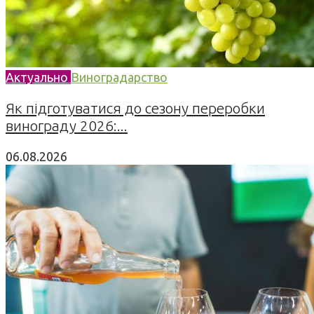
Актуально
Виноградарство
Як підготуватися до сезону переробки
винограду 2026:...
06.08.2026