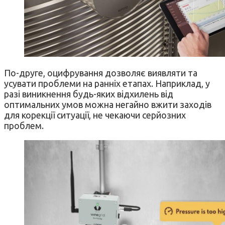
По-друге, оцифрування дозволяє виявляти та
усувати проблеми на ранніх етапах. Наприклад, у
разі виникнення будь-яких відхилень від
оптимальних умов можна негайно вжити заходів
для корекції ситуації, не чекаючи серйозних
проблем.