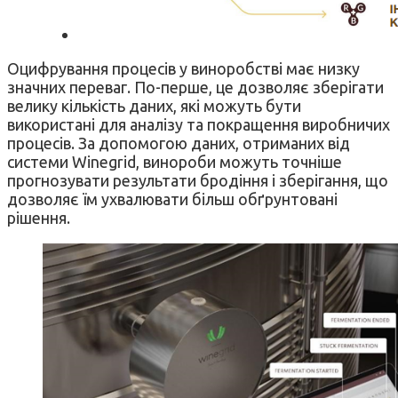
Оцифрування процесів у виноробстві має низку
значних переваг. По-перше, це дозволяє зберігати
велику кількість даних, які можуть бути
використані для аналізу та покращення виробничих
процесів. За допомогою даних, отриманих від
системи Winegrid, винороби можуть точніше
прогнозувати результати бродіння і зберігання, що
дозволяє їм ухвалювати більш обґрунтовані
рішення.