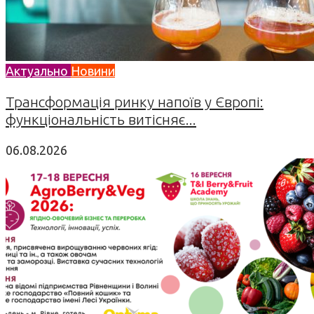
Актуально
Новини
Трансформація ринку напоїв у Європі:
функціональність витісняє...
06.08.2026