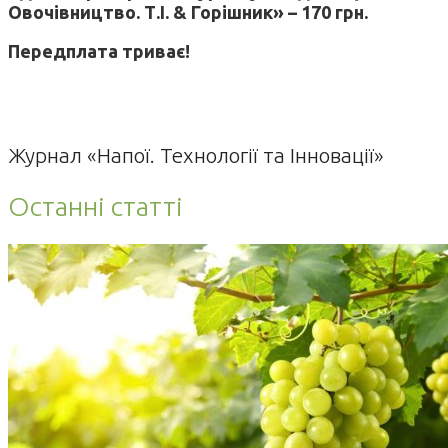
Овочівництво. Т.І. & Горішник» – 170 грн.
Передплата триває!
Журнал «Напої. Технології та Інновації»
Останні статті