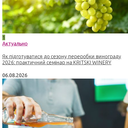
1
Актуально
Як підготуватися до сезону переробки винограду
2026: практичний семінар на KRITSKI WINERY
06.08.2026