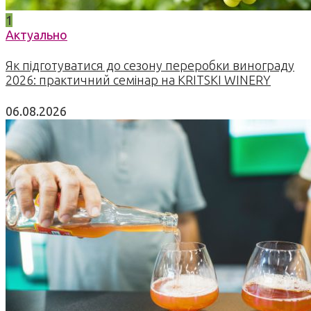
1
Актуально
Як підготуватися до сезону переробки винограду
2026: практичний семінар на KRITSKI WINERY
06.08.2026