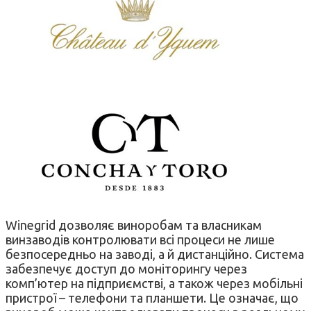
Winegrid дозволяє виноробам та власникам
винзаводів контролювати всі процеси не лише
безпосередньо на заводі, а й дистанційно. Система
забезпечує доступ до моніторингу через
комп’ютер на підприємстві, а також через мобільні
пристрої – телефони та планшети. Це означає, що