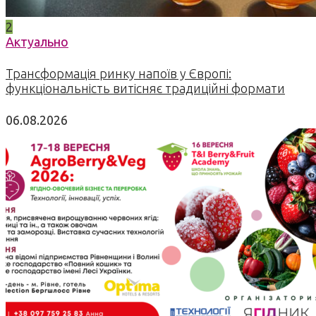
2
Актуально
Трансформація ринку напоїв у Європі:
функціональність витісняє традиційні формати
06.08.2026