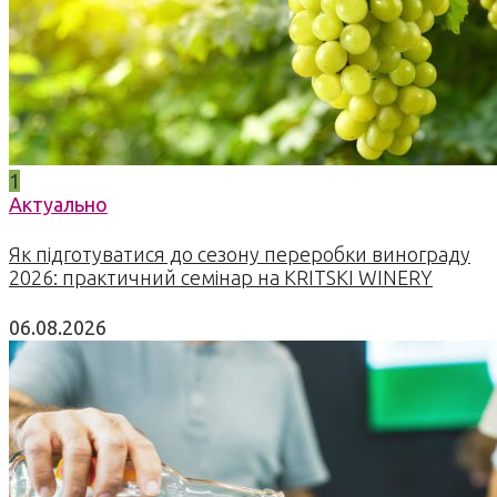
1
Актуально
Як підготуватися до сезону переробки винограду
2026: практичний семінар на KRITSKI WINERY
06.08.2026