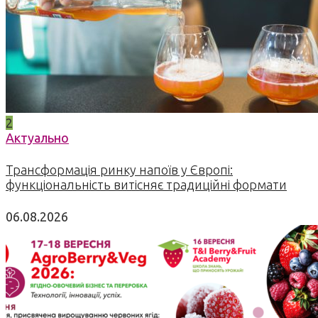
2
Актуально
Трансформація ринку напоїв у Європі:
функціональність витісняє традиційні формати
06.08.2026