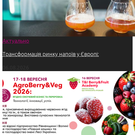
Актуально
Трансформація ринку напоїв у Європі:
06.08.2026