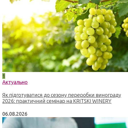
1
Актуально
Як підготуватися до сезону переробки винограду
2026: практичний семінар на KRITSKI WINERY
06.08.2026