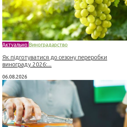
Актуально
Виноградарство
Як підготуватися до сезону переробки
винограду 2026:...
06.08.2026