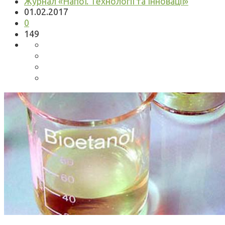
Журнал «Напої. Технології та Інновації»
01.02.2017
0
149