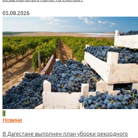
05.08.2026
1
Новини
В Дагестане выполнен план уборки рекордного