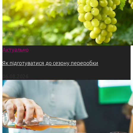
Актуально
Як підготуватися до сезону переробки
06.08.2026