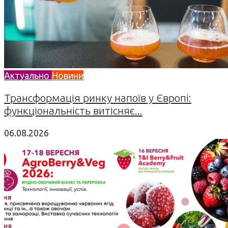
Актуально
Новини
Трансформація ринку напоїв у Європі:
функціональність витісняє...
06.08.2026