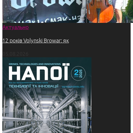
Актуально
12 років Volynski Browar: як
05.08.2026