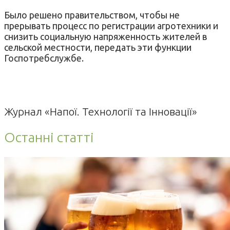
Было решено правительством, чтобы не
прерывать процесс по регистрации агротехники и
снизить социальную напряженность жителей в
сельской местности, передать эти функции
Госпотребслужбе.
Журнал «Напої. Технології та Інновації»
Останні статті