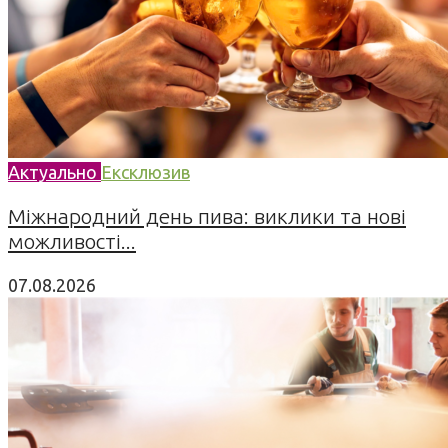
Актуально
Ексклюзив
Міжнародний день пива: виклики та нові
можливості...
07.08.2026