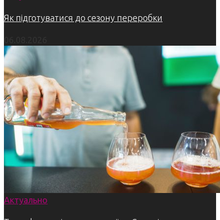
Як підготуватися до сезону переробки
06.08.2026
Актуально