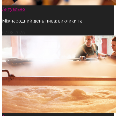
Актуально
Міжнародний день пива: виклики та
07.08.2026