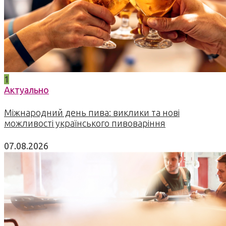
1
Актуально
Міжнародний день пива: виклики та нові
можливості українського пивоваріння
07.08.2026