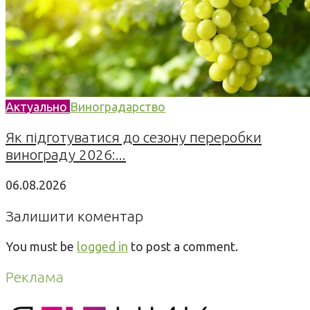
Актуально
Виноградарство
Як підготуватися до сезону переробки
винограду 2026:...
06.08.2026
Залишити коментар
You must be
logged in
to post a comment.
Реклама