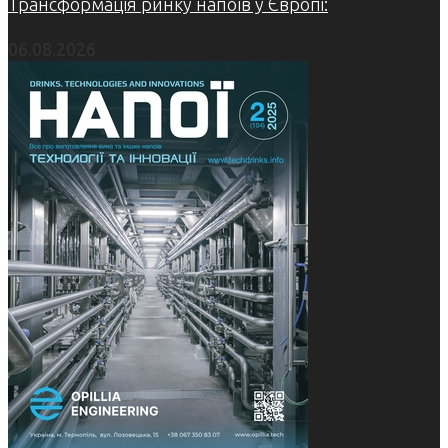
Трансформація ринку напоїв у Європі:
06.08.2026