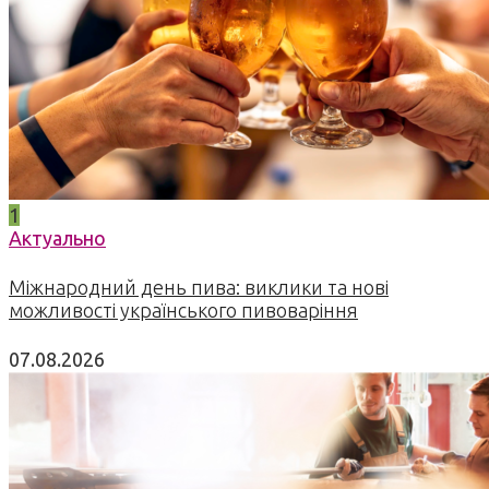
1
Актуально
Міжнародний день пива: виклики та нові
можливості українського пивоваріння
07.08.2026