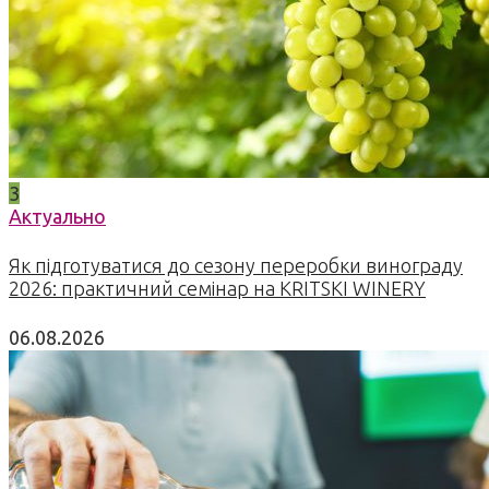
3
Актуально
Як підготуватися до сезону переробки винограду
2026: практичний семінар на KRITSKI WINERY
06.08.2026