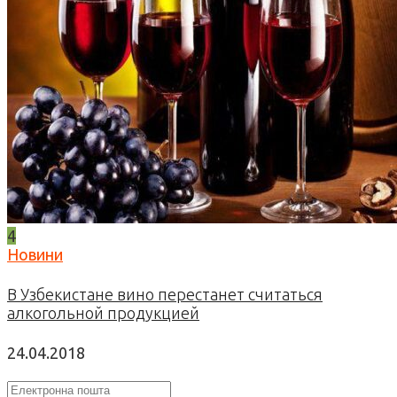
4
Новини
В Узбекистане вино перестанет считаться
алкогольной продукцией
24.04.2018