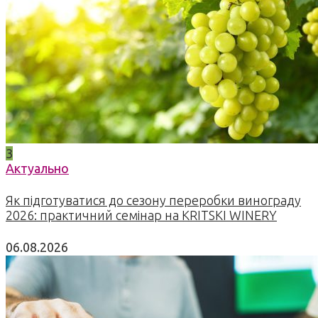
3
Актуально
Як підготуватися до сезону переробки винограду
2026: практичний семінар на KRITSKI WINERY
06.08.2026