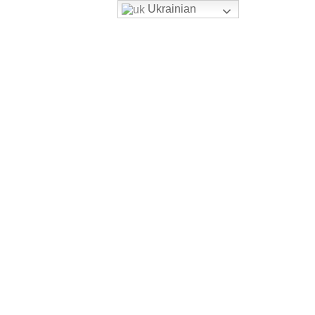
Ukrainian