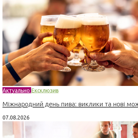
Актуально
Ексклюзив
Міжнародний день пива: виклики та нові можл
07.08.2026