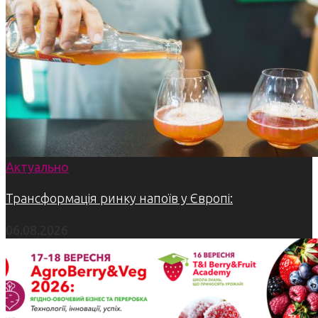
Актуально
Трансформація ринку напоїв у Європі:
06.08.2026