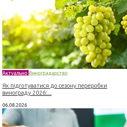
Актуально
Виноградарство
Як підготуватися до сезону переробки
винограду 2026:...
06.08.2026