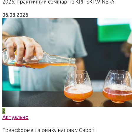
2026: практичний семінар на KRITSKI WINERY
06.08.2026
2
Актуально
Трансформація ринку напоїв у Європі: