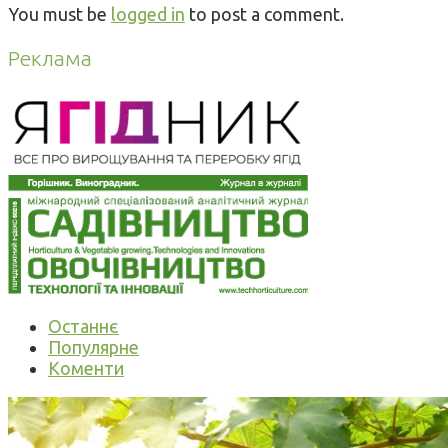
You must be
logged in
to post a comment.
Реклама
Останнє
Популярне
Коменти