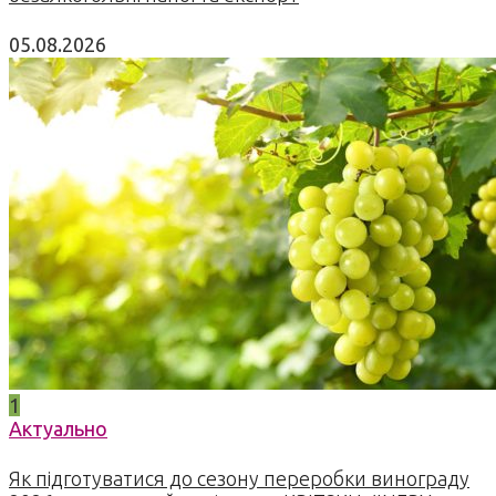
05.08.2026
1
Актуально
Як підготуватися до сезону переробки винограду