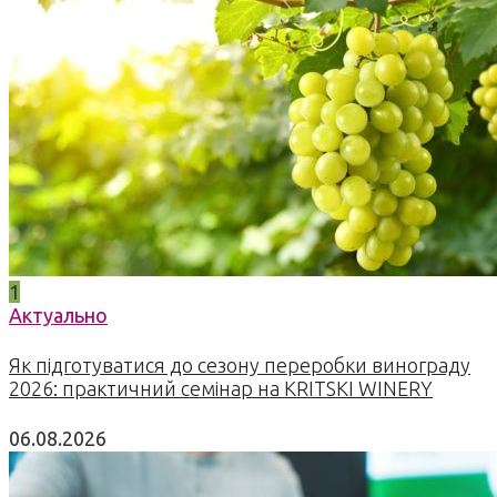
1
Актуально
Як підготуватися до сезону переробки винограду
2026: практичний семінар на KRITSKI WINERY
06.08.2026