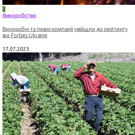
2
Виноробство
Виноробні та пивні компанії увійшли до рейтингу
від Forbes Ukraine
17.07.2023