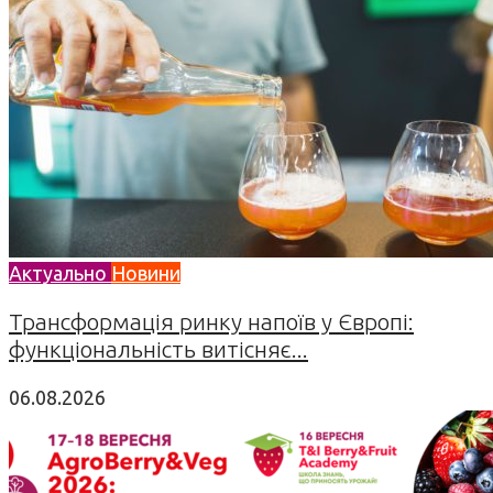
Актуально
Новини
Трансформація ринку напоїв у Європі:
функціональність витісняє...
06.08.2026