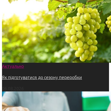
Актуально
Як підготуватися до сезону переробки
06.08.2026