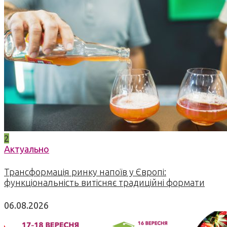
2
Актуально
Трансформація ринку напоїв у Європі:
функціональність витісняє традиційні формати
06.08.2026