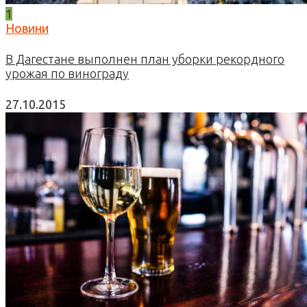
1
Новини
В Дагестане выполнен план уборки рекордного
урожая по винограду
27.10.2015