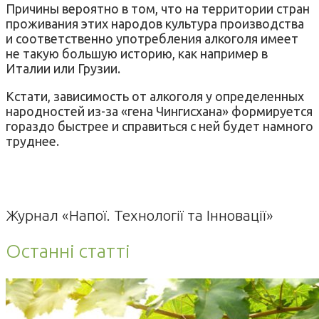
Причины вероятно в том, что на территории стран
проживания этих народов культура производства
и соответственно употребления алкоголя имеет
не такую большую историю, как например в
Италии или Грузии.
Кстати, зависимость от алкоголя у определенных
народностей из-за «гена Чингисхана» формируется
гораздо быстрее и справиться с ней будет намного
труднее.
Журнал «Напої. Технології та Інновації»
Останні статті