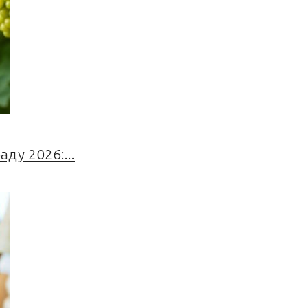
ду 2026:...