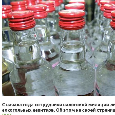
С начала года сотрудники налоговой милиции 
алкогольных напитков. Об этом на своей стран