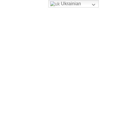
Ukrainian