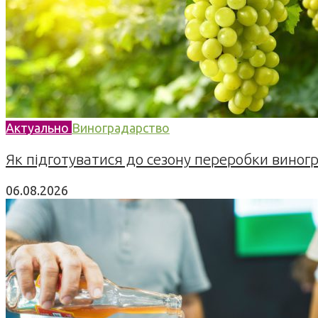
Актуально
Виноградарство
Як підготуватися до сезону переробки виногра
06.08.2026