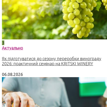
3
Актуально
Як підготуватися до сезону переробки винограду
2026: практичний семінар на KRITSKI WINERY
06.08.2026