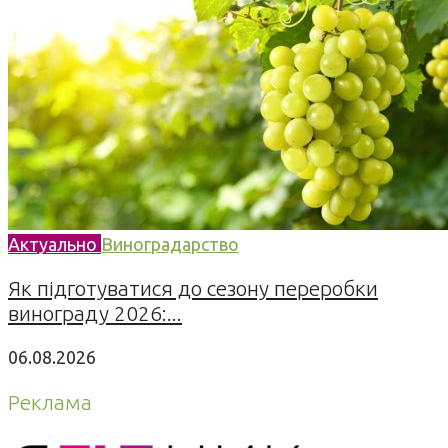
Актуально
Виноградарство
Як підготуватися до сезону переробки
винограду 2026:...
06.08.2026
Реклама