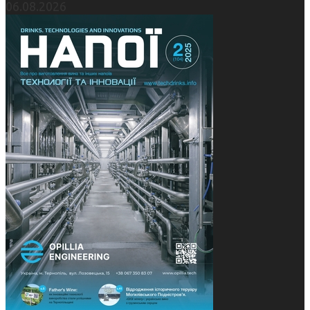
06.08.2026