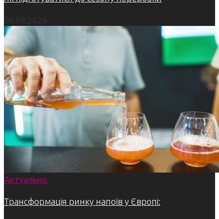
06.08.2026
Актуально
Трансформація ринку напоїв у Європі: