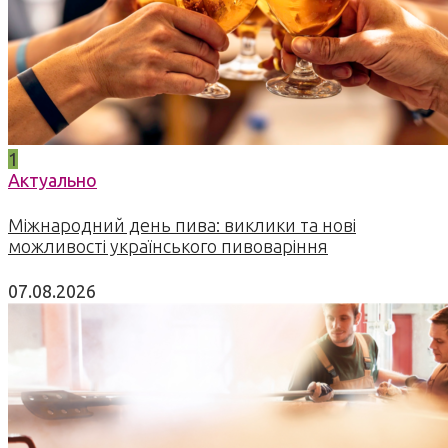
1
Актуально
Міжнародний день пива: виклики та нові
можливості українського пивоваріння
07.08.2026