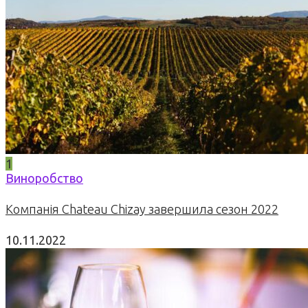
1
Виноробство
Компанія Chateau Chizay завершила сезон 2022
10.11.2022