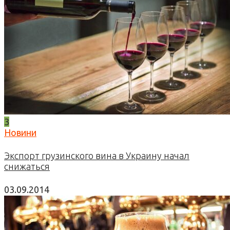
3
Новини
Экспорт грузинского вина в Украину начал
снижаться
03.09.2014