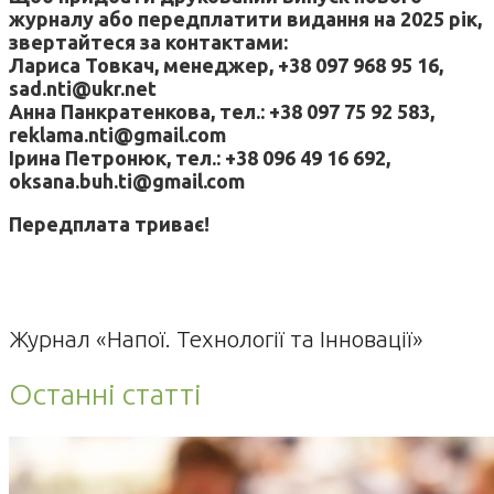
журналу або передплатити видання на 2025 рік,
звертайтеся за контактами:
Лариса Товкач, менеджер, +38 097 968 95 16,
sad.nti@ukr.net
Анна Панкратенкова, тел.: +38 097 75 92 583,
reklama.nti@gmail.com
Ірина Петронюк, тел.: +38 096 49 16 692,
oksana.buh.ti@gmail.com
Передплата триває!
Журнал «Напої. Технології та Інновації»
Останні статті