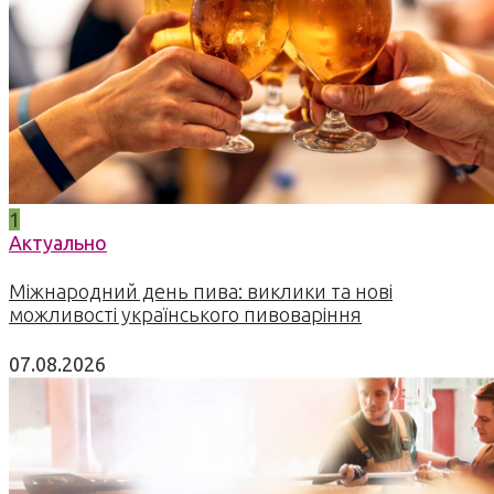
1
Актуально
Міжнародний день пива: виклики та нові
можливості українського пивоваріння
07.08.2026