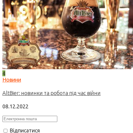
4
Новини
AltBier: новинки та робота під час війни
08.12.2022
Відписатися