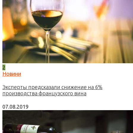
2
Новини
Эксперты предсказали снижение на 6%
производства французского вина
07.08.2019