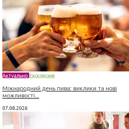
Актуально
Ексклюзив
Міжнародний день пива: виклики та нові
можливості...
07.08.2026