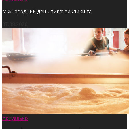
Міжнародний день пива: виклики та
07.08.2026
Актуально