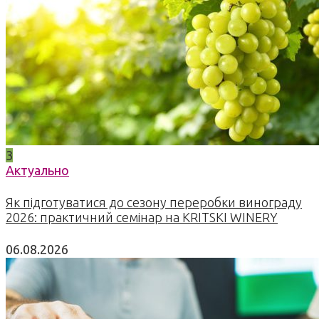
3
Актуально
Як підготуватися до сезону переробки винограду
2026: практичний семінар на KRITSKI WINERY
06.08.2026