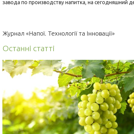
завода по производству напитка, на сегодняшний де
Журнал «Напої. Технології та Інновації»
Останні статті