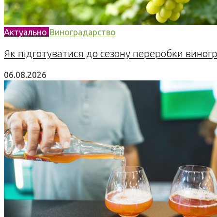
Актуально
Виноградарство
Як підготуватися до сезону переробки виногра
06.08.2026