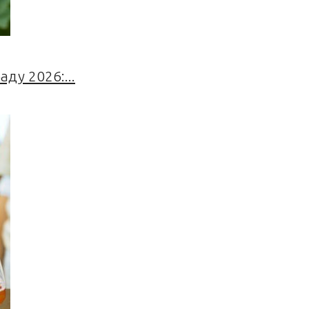
ду 2026:...