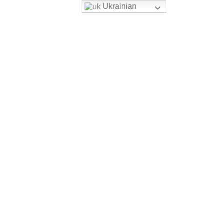
Ukrainian