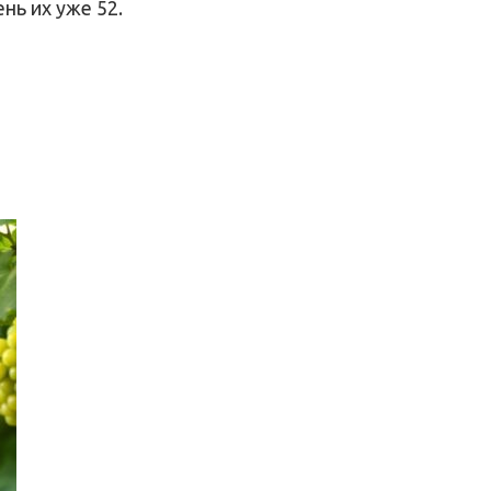
нь их уже 52.