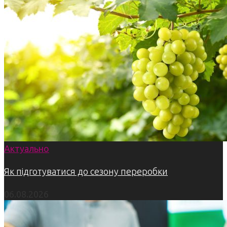
Актуально
Як підготуватися до сезону переробки
06.08.2026