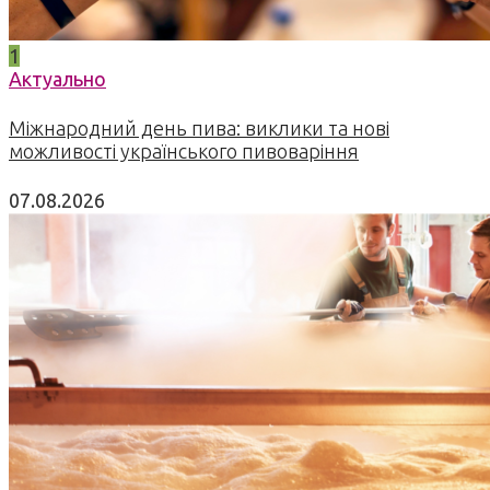
1
Актуально
Міжнародний день пива: виклики та нові
можливості українського пивоваріння
07.08.2026