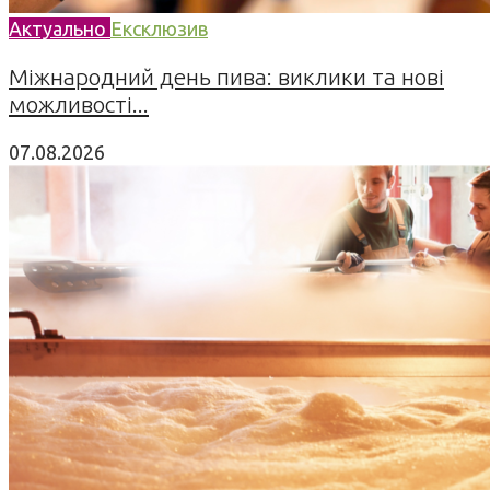
Актуально
Ексклюзив
Міжнародний день пива: виклики та нові
можливості...
07.08.2026