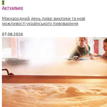
1
Актуально
Міжнародний день пива: виклики та нові
можливості українського пивоваріння
07.08.2026