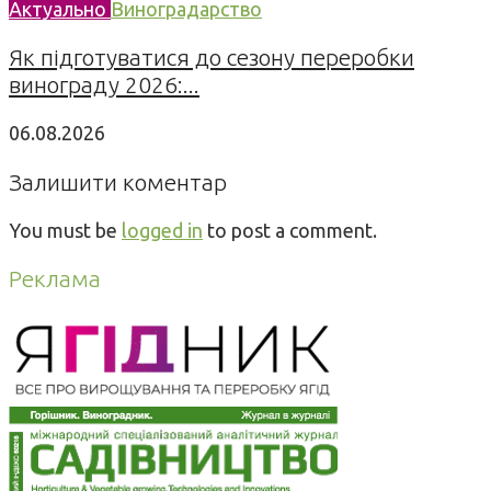
Актуально
Виноградарство
Як підготуватися до сезону переробки
винограду 2026:...
06.08.2026
Залишити коментар
You must be
logged in
to post a comment.
Реклама