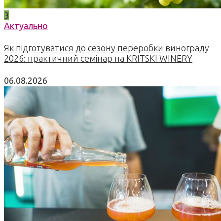
3
Актуально
Як підготуватися до сезону переробки винограду
2026: практичний семінар на KRITSKI WINERY
06.08.2026