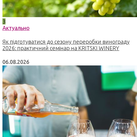
3
Актуально
Як підготуватися до сезону переробки винограду
2026: практичний семінар на KRITSKI WINERY
06.08.2026