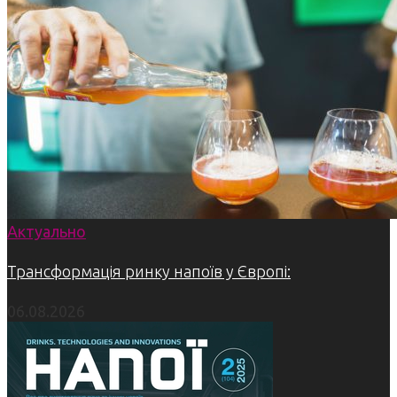
Актуально
Трансформація ринку напоїв у Європі:
06.08.2026