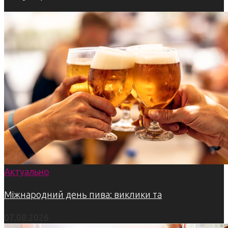
Актуально
Міжнародний день пива: виклики та
07.08.2026