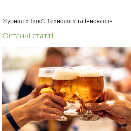
Журнал «Напої. Технології та Інновації»
Останні статті