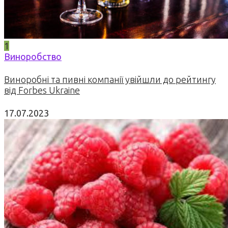
1
Виноробство
Виноробні та пивні компанії увійшли до рейтингу
від Forbes Ukraine
17.07.2023