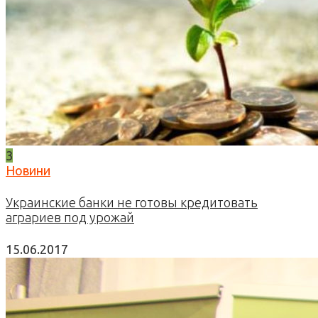
3
Новини
Украинские банки не готовы кредитовать
аграриев под урожай
15.06.2017