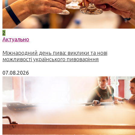
2
Актуально
Міжнародний день пива: виклики та нові
можливості українського пивоваріння
07.08.2026