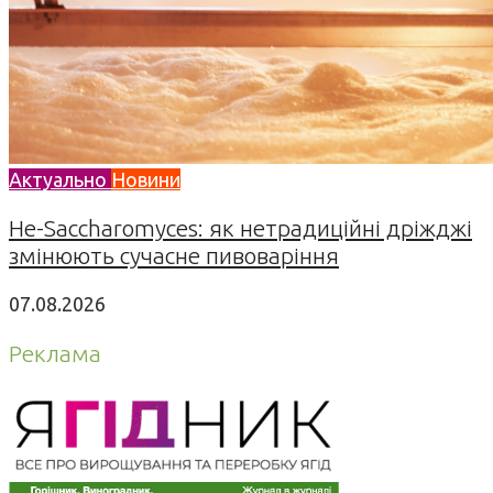
Актуально
Новини
Не-Saccharomyces: як нетрадиційні дріжджі
змінюють сучасне пивоваріння
07.08.2026
Реклама