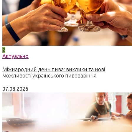
2
Актуально
Міжнародний день пива: виклики та нові
можливості українського пивоваріння
07.08.2026