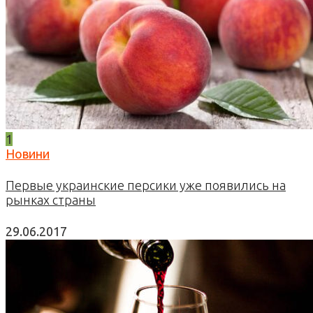
1
Новини
Первые украинские персики уже появились на
рынках страны
29.06.2017