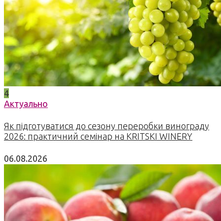
4
Актуально
Як підготуватися до сезону переробки винограду
2026: практичний семінар на KRITSKI WINERY
06.08.2026