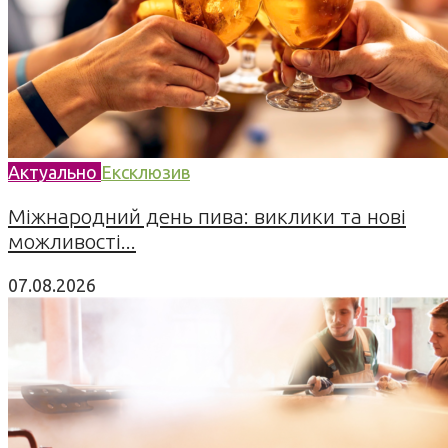
Актуально
Ексклюзив
Міжнародний день пива: виклики та нові
можливості...
07.08.2026