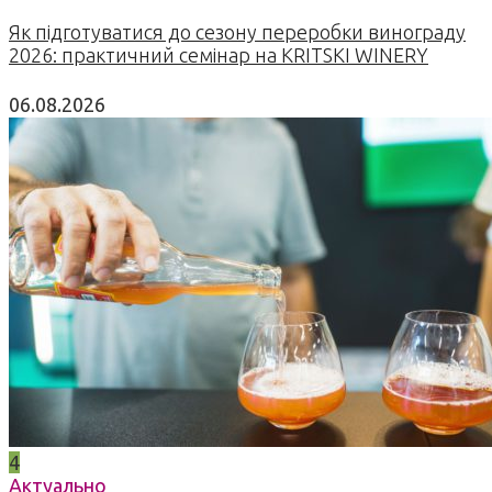
Як підготуватися до сезону переробки винограду
2026: практичний семінар на KRITSKI WINERY
06.08.2026
4
Актуально