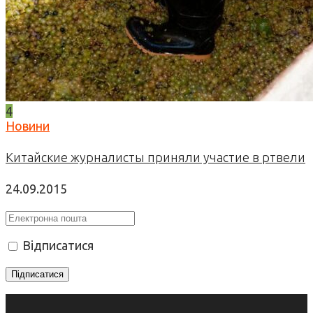
4
Новини
Китайские журналисты приняли участие в ртвели
24.09.2015
Відписатися