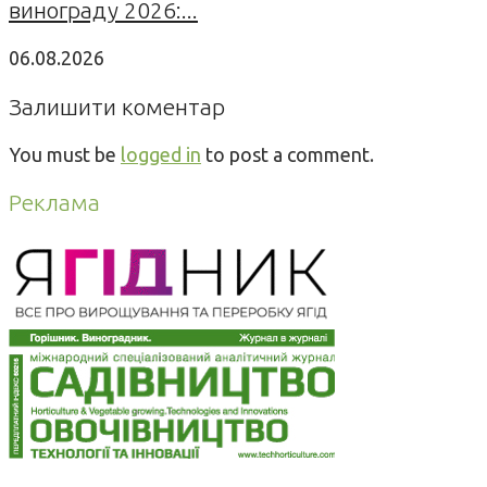
винограду 2026:...
06.08.2026
Залишити коментар
You must be
logged in
to post a comment.
Реклама