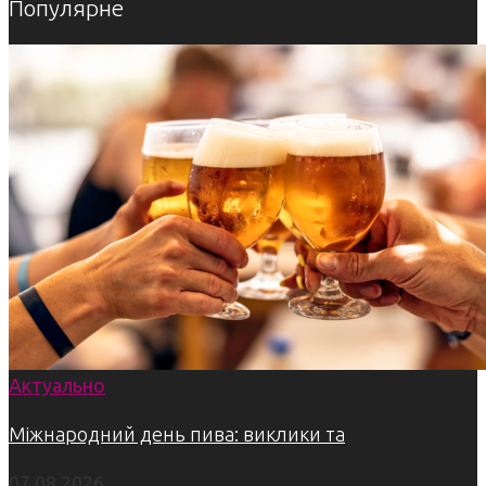
Популярне
Актуально
Міжнародний день пива: виклики та
07.08.2026