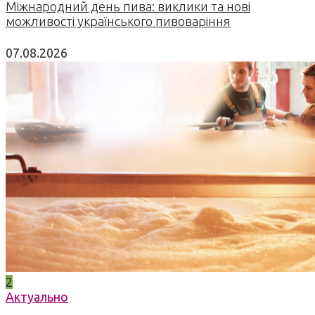
Міжнародний день пива: виклики та нові
можливості українського пивоваріння
07.08.2026
2
Актуально