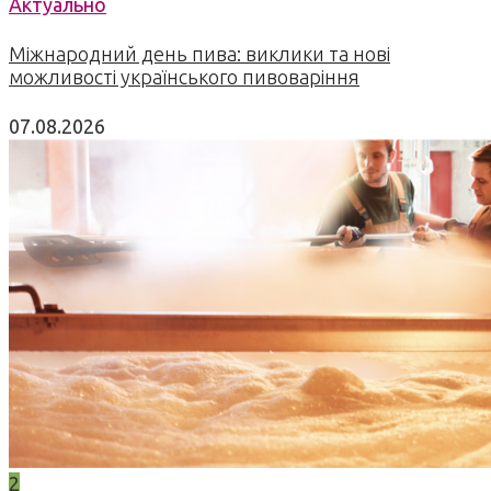
Актуально
Міжнародний день пива: виклики та нові
можливості українського пивоваріння
07.08.2026
2