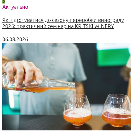
3
Актуально
Як підготуватися до сезону переробки винограду
2026: практичний семінар на KRITSKI WINERY
06.08.2026