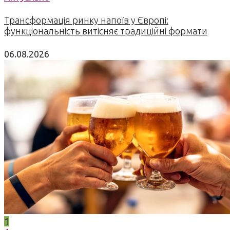
Трансформація ринку напоїв у Європі:
функціональність витісняє традиційні формати
06.08.2026
1