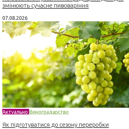
змінюють сучасне пивоваріння
07.08.2026
Актуально
Виноградарство
Як підготуватися до сезону переробки