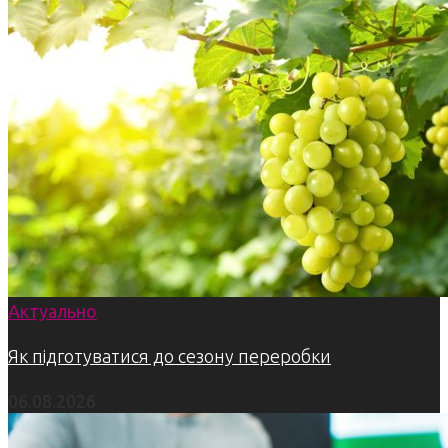
Актуально
Як підготуватися до сезону переробки
06.08.2026