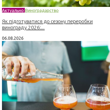
Актуально
Виноградарство
Як підготуватися до сезону переробки
винограду 2026:...
06.08.2026