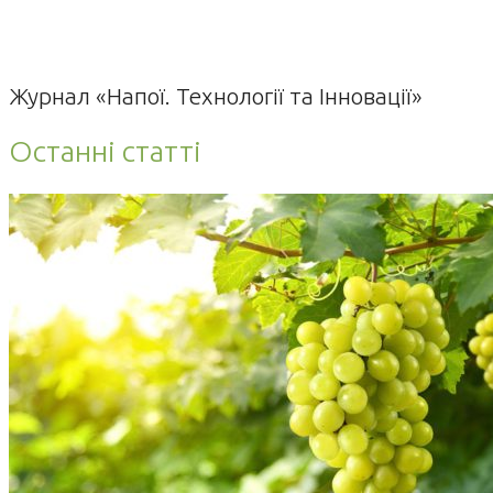
Журнал «Напої. Технології та Інновації»
Останні статті