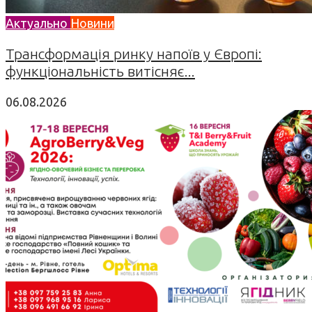
Актуально
Новини
Трансформація ринку напоїв у Європі:
функціональність витісняє...
06.08.2026