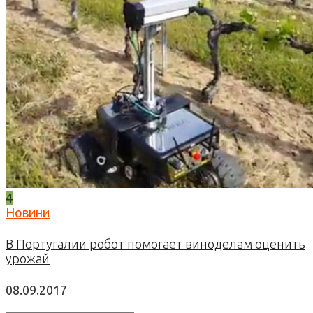
4
Новини
В Португалии робот помогает виноделам оценить
урожай
08.09.2017