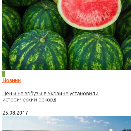
1
Новини
Цены на арбузы в Украине установили
исторический рекорд
25.08.2017