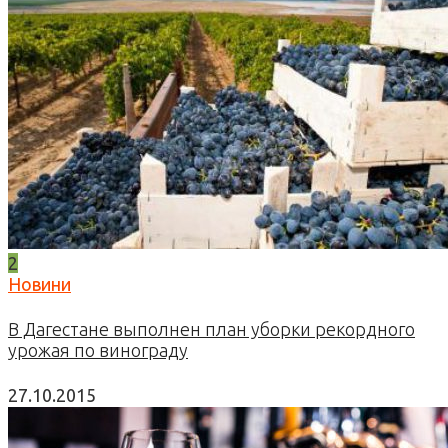
2
Новини
В Дагестане выполнен план уборки рекордного
урожая по винограду
27.10.2015