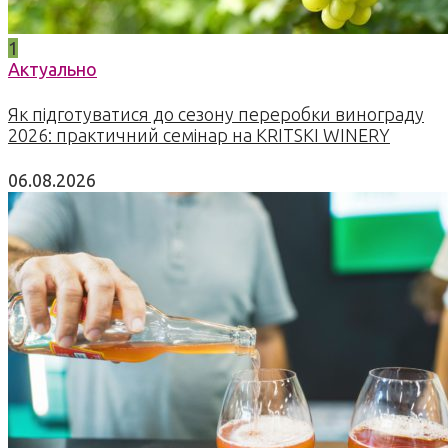
1
Актуально
Як підготуватися до сезону переробки винограду
2026: практичний семінар на KRITSKI WINERY
06.08.2026