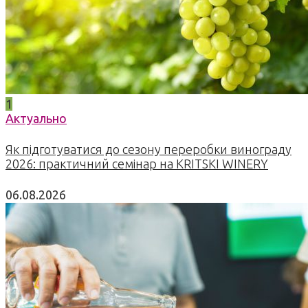
1
Актуально
Як підготуватися до сезону переробки винограду
2026: практичний семінар на KRITSKI WINERY
06.08.2026