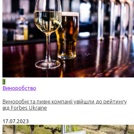
3
Виноробство
Виноробні та пивні компанії увійшли до рейтингу
від Forbes Ukraine
17.07.2023