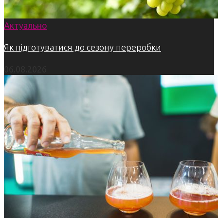
Актуально
Як підготуватися до сезону переробки
06.08.2026