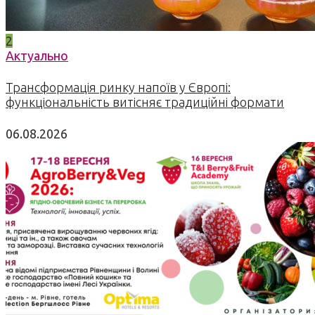
2
Актуально
Трансформація ринку напоїв у Європі:
функціональність витісняє традиційні формати
06.08.2026