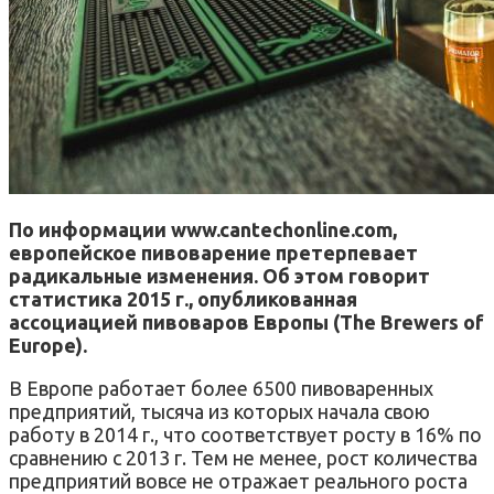
По информации www.cantechonline.com,
европейское пивоварение претерпевает
радикальные изменения. Об этом говорит
статистика 2015 г., опубликованная
ассоциацией пивоваров Европы (The Brewers of
Europe).
В Европе работает более 6500 пивоваренных
предприятий, тысяча из которых начала свою
работу в 2014 г., что соответствует росту в 16% по
сравнению с 2013 г. Тем не менее, рост количества
предприятий вовсе не отражает реального роста