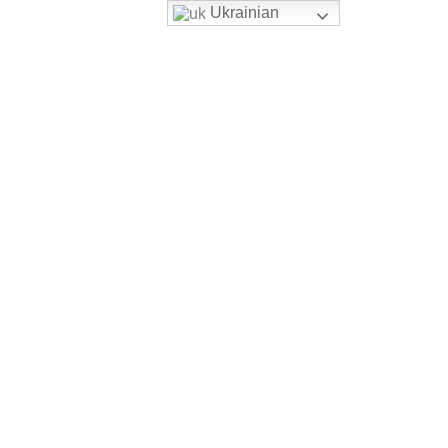
Ukrainian