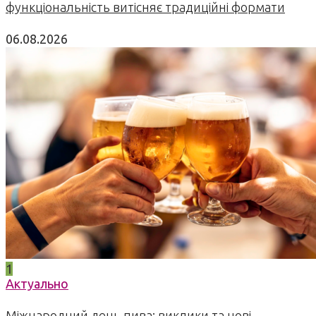
функціональність витісняє традиційні формати
06.08.2026
1
Актуально
Міжнародний день пива: виклики та нові