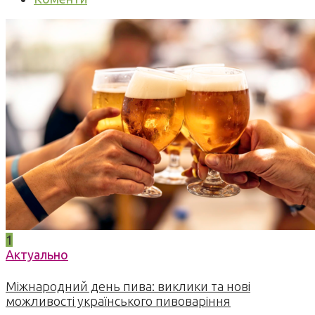
1
Актуально
Міжнародний день пива: виклики та нові
можливості українського пивоваріння