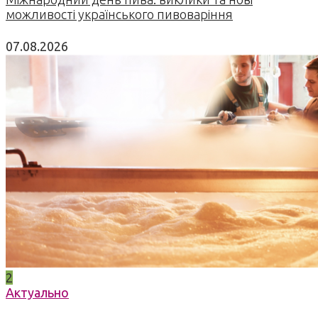
можливості українського пивоваріння
07.08.2026
2
Актуально