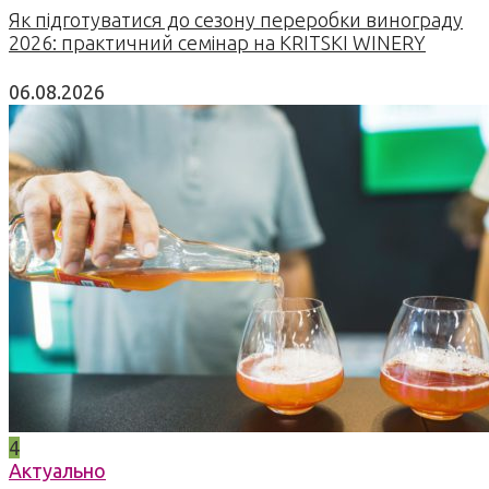
Як підготуватися до сезону переробки винограду
2026: практичний семінар на KRITSKI WINERY
06.08.2026
4
Актуально