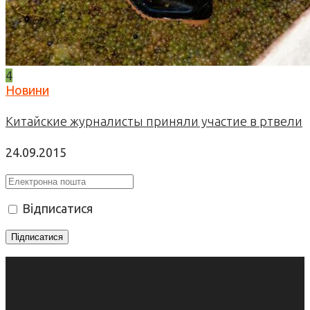
4
Новини
Китайские журналисты приняли участие в ртвели
24.09.2015
Відписатися