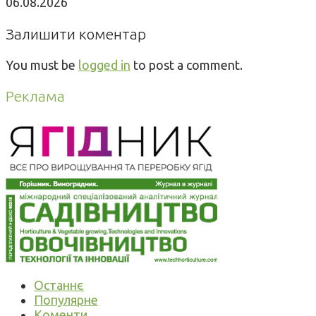
06.08.2026
Залишити коментар
You must be
logged in
to post a comment.
Реклама
Останнє
Популярне
Коменти