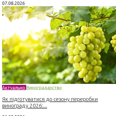
07.08.2026
Актуально
Виноградарство
Як підготуватися до сезону переробки
винограду 2026:...