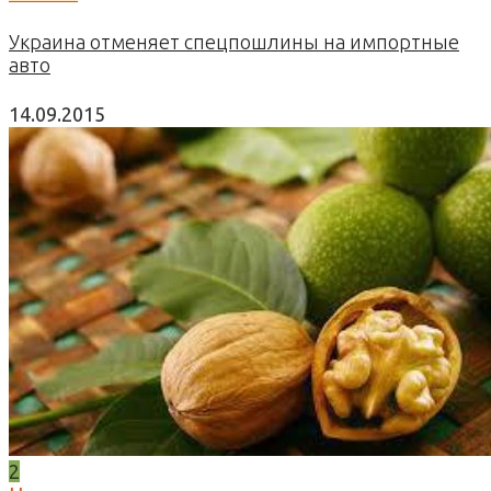
Украина отменяет спецпошлины на импортные
авто
14.09.2015
2