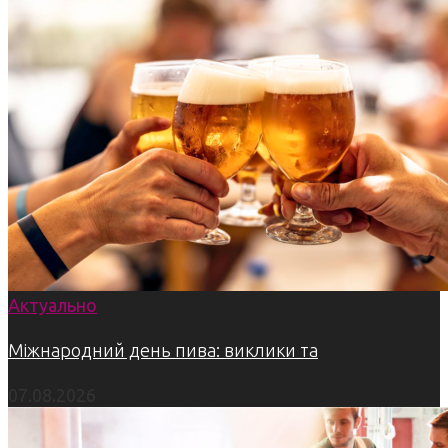
Актуально
Міжнародний день пива: виклики та
07.08.2026