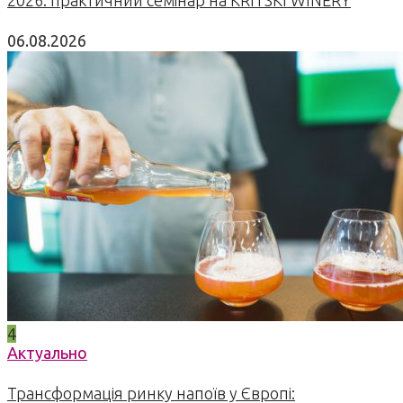
06.08.2026
4
Актуально
Трансформація ринку напоїв у Європі: