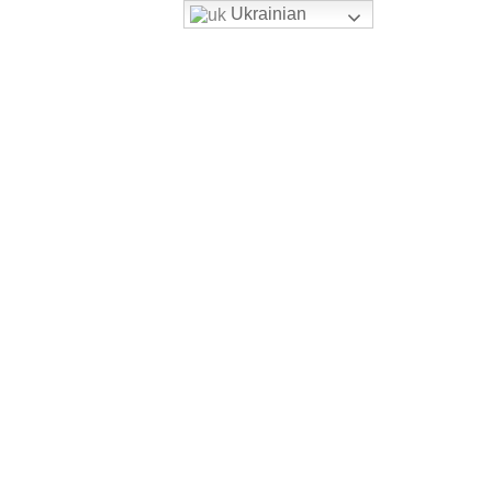
Ukrainian