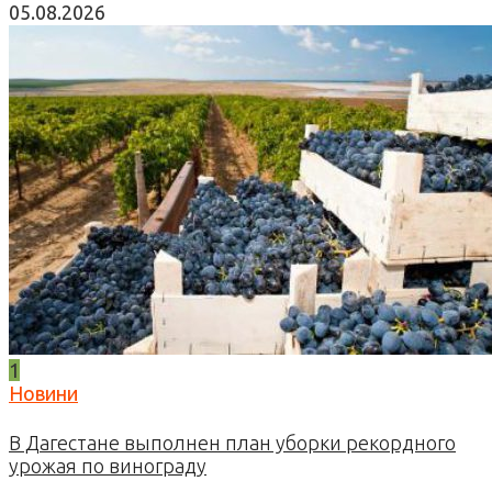
05.08.2026
1
Новини
В Дагестане выполнен план уборки рекордного
урожая по винограду