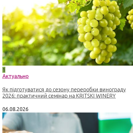
1
Актуально
Як підготуватися до сезону переробки винограду
2026: практичний семінар на KRITSKI WINERY
06.08.2026