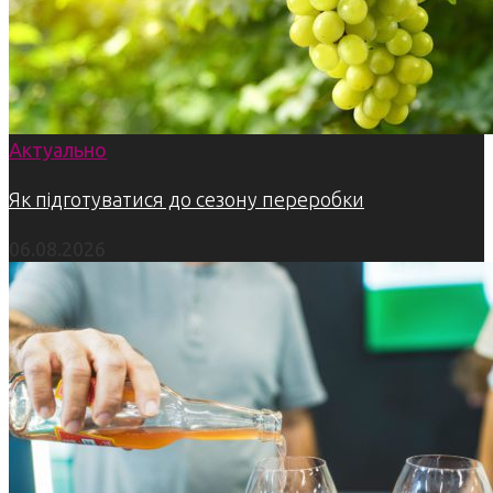
Актуально
Як підготуватися до сезону переробки
06.08.2026