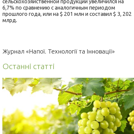
сельскохозяйственной продукции увеличился на
6,7% по сравнению с аналогичным периодом
прошлого года, или на $ 201 млн и составил $ 3, 202
млрд.
Журнал «Напої. Технології та Інновації»
Останні статті