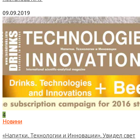
09.09.2019
4
Новини
«Напитки. Технологии и Инновации». Увидел свет