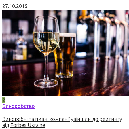
27.10.2015
2
Виноробство
Виноробні та пивні компанії увійшли до рейтингу
від Forbes Ukraine