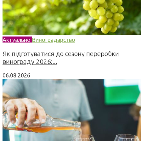
Актуально
Виноградарство
Як підготуватися до сезону переробки
винограду 2026:...
06.08.2026