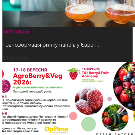
Актуально
Трансформація ринку напоїв у Європі:
06.08.2026