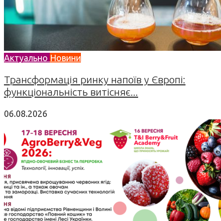
Актуально
Новини
Трансформація ринку напоїв у Європі:
функціональність витісняє...
06.08.2026