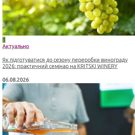
1
Актуально
Як підготуватися до сезону переробки винограду
2026: практичний семінар на KRITSKI WINERY
06.08.2026