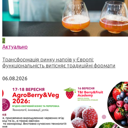
2
Актуально
Трансформація ринку напоїв у Європі:
функціональність витісняє традиційні формати
06.08.2026