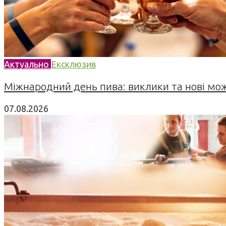
Актуально
Ексклюзив
Міжнародний день пива: виклики та нові можл
07.08.2026