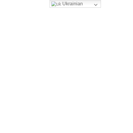
Ukrainian