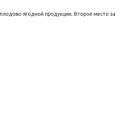
 плодово-ягодной продукции. Второе место за