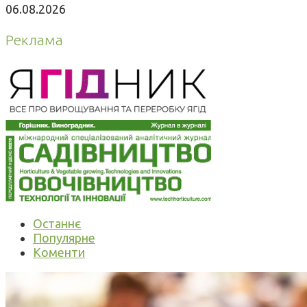
06.08.2026
Реклама
Останнє
Популярне
Коменти