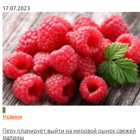
17.07.2023
2
Новини
Перу планирует выйти на мировой рынок свежей
малины