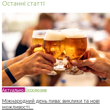
Останні статті
Актуально
Ексклюзив
Міжнародний день пива: виклики та нові
можливості...