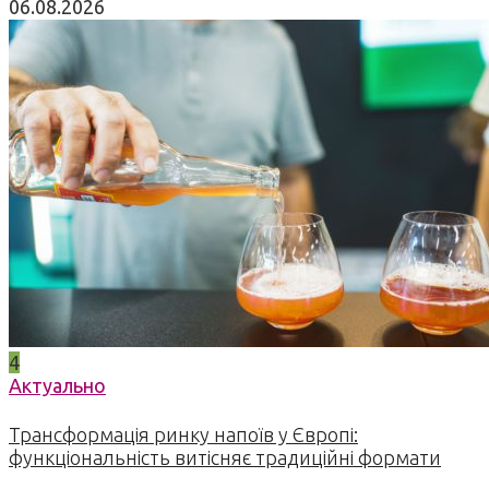
06.08.2026
4
Актуально
Трансформація ринку напоїв у Європі:
функціональність витісняє традиційні формати