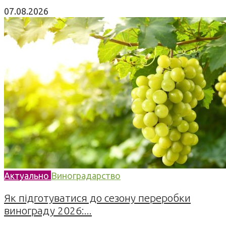
07.08.2026
Актуально
Виноградарство
Як підготуватися до сезону переробки
винограду 2026:...