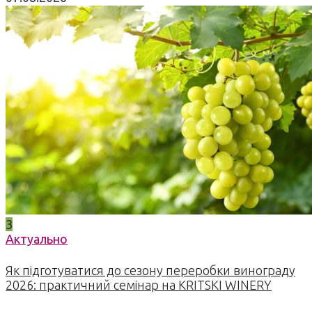
3
Актуально
Як підготуватися до сезону переробки винограду
2026: практичний семінар на KRITSKI WINERY