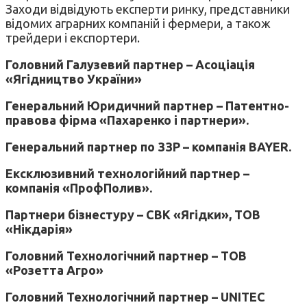
Заходи відвідують експерти ринку, представники
відомих аграрних компаній і фермери, а також
трейдери і експортери.
Головний Галузевий партнер – Асоціація
«Ягідництво України»
Генеральний Юридичний партнер – Патентно-
правова фірма «Пахаренко і партнери».
Генеральний партнер по ЗЗР – компанія BAYER.
Ексклюзивний технологійний партнер –
компанія «ПрофПолив».
Партнери бізнестуру – СВК «Ягідки», ТОВ
«Нікдарія»
Головний Технологічний партнер – ТОВ
«Розетта Агро»
Головний Технологічний партнер – UNITEC