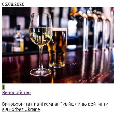
06.08.2026
1
Виноробство
Виноробні та пивні компанії увійшли до рейтингу
від Forbes Ukraine