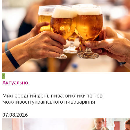
1
Актуально
Міжнародний день пива: виклики та нові
можливості українського пивоваріння
07.08.2026