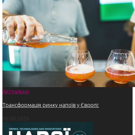
Актуально
Трансформація ринку напоїв у Європі:
06.08.2026