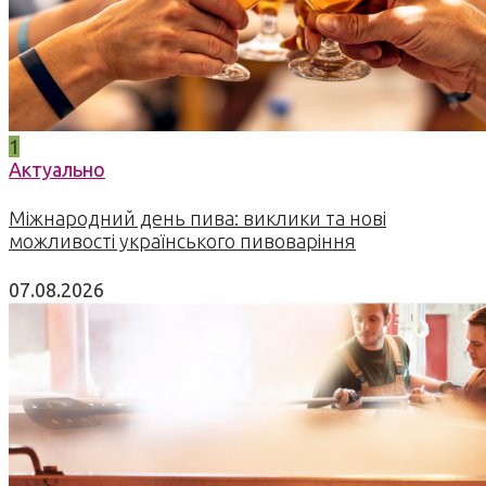
1
Актуально
Міжнародний день пива: виклики та нові
можливості українського пивоваріння
07.08.2026