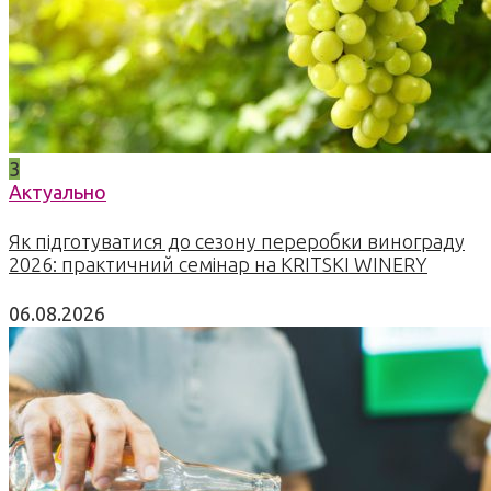
3
Актуально
Як підготуватися до сезону переробки винограду
2026: практичний семінар на KRITSKI WINERY
06.08.2026