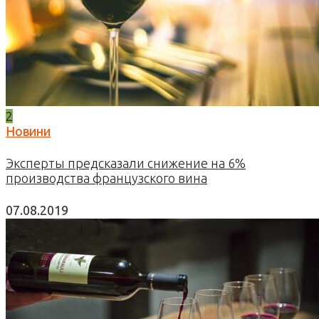
2
Новини
Эксперты предсказали снижение на 6%
производства французского вина
07.08.2019