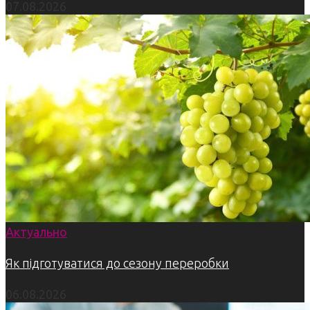
07.08.2026
Актуально
Як підготуватися до сезону переробки
06.08.2026