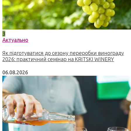
3
Актуально
Як підготуватися до сезону переробки винограду
2026: практичний семінар на KRITSKI WINERY
06.08.2026