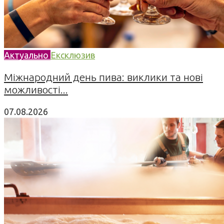
Актуально
Ексклюзив
Міжнародний день пива: виклики та нові
можливості...
07.08.2026