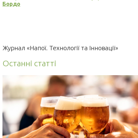
Бордо
Журнал «Напої. Технології та Інновації»
Останні статті