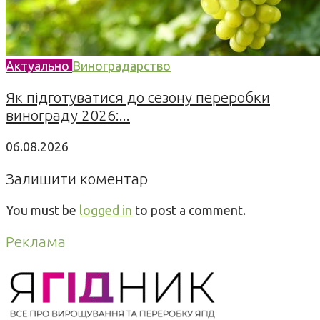
Актуально
Виноградарство
Як підготуватися до сезону переробки
винограду 2026:...
06.08.2026
Залишити коментар
You must be
logged in
to post a comment.
Реклама