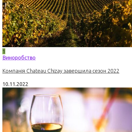
1
Виноробство
Компанія Chateau Chizay завершила сезон 2022
10.11.2022