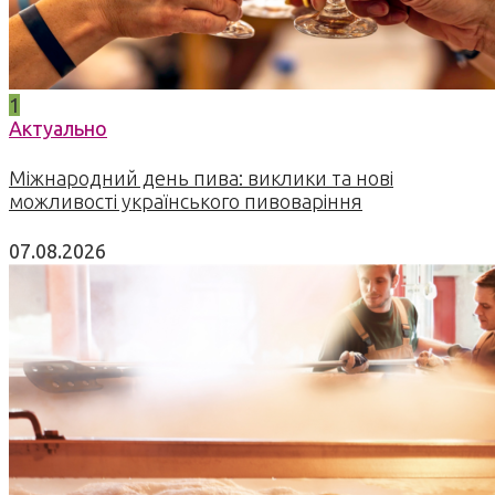
1
Актуально
Міжнародний день пива: виклики та нові
можливості українського пивоваріння
07.08.2026