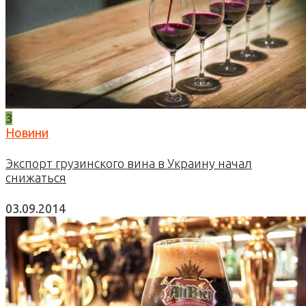
3
Новини
Экспорт грузинского вина в Украину начал
снижаться
03.09.2014