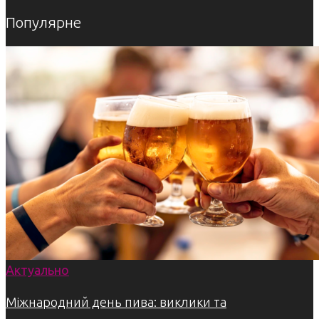
Популярне
Актуально
Міжнародний день пива: виклики та