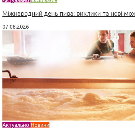
Міжнародний день пива: виклики та нові можл
07.08.2026
Актуально
Новини