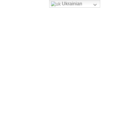
Ukrainian