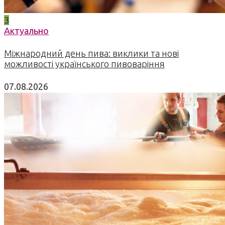
3
Актуально
Міжнародний день пива: виклики та нові
можливості українського пивоваріння
07.08.2026