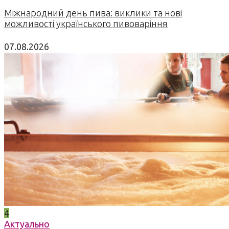
Міжнародний день пива: виклики та нові
можливості українського пивоваріння
07.08.2026
4
Актуально