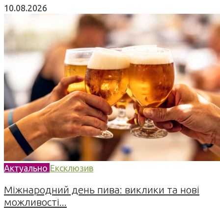
10.08.2026
Актуально
Ексклюзив
Міжнародний день пива: виклики та нові
можливості...