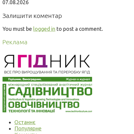
07.08.2026
Залишити коментар
You must be
logged in
to post a comment.
Реклама
Останнє
Популярне