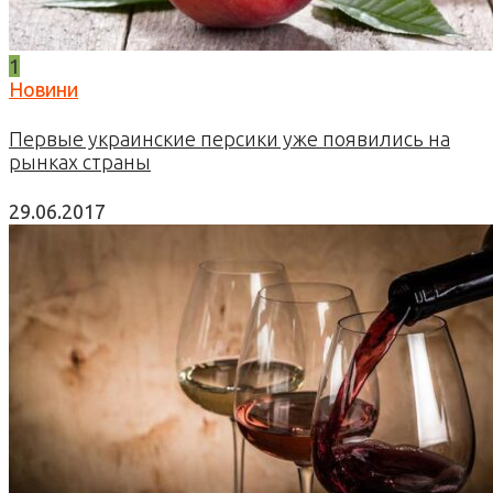
1
Новини
Первые украинские персики уже появились на
рынках страны
29.06.2017