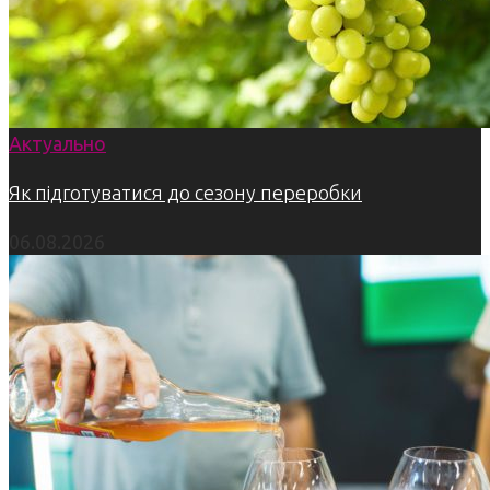
Актуально
Як підготуватися до сезону переробки
06.08.2026