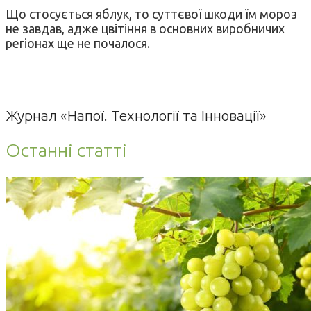
Що стосується яблук, то суттєвої шкоди їм мороз
не завдав, адже цвітіння в основних виробничих
регіонах ще не почалося.
Журнал «Напої. Технології та Інновації»
Останні статті