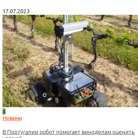
17.07.2023
4
Новини
В Португалии робот помогает виноделам оценить