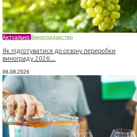
Актуально
Виноградарство
Як підготуватися до сезону переробки
винограду 2026:...
06.08.2026