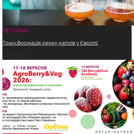
Актуально
Трансформація ринку напоїв у Європі:
06.08.2026