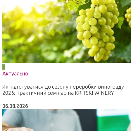
1
Актуально
Як підготуватися до сезону переробки винограду
2026: практичний семінар на KRITSKI WINERY
06.08.2026