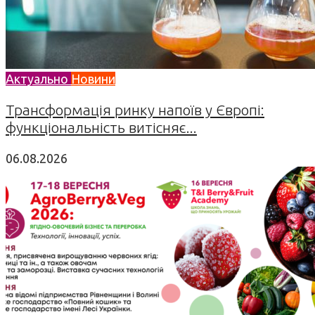
Актуально
Новини
Трансформація ринку напоїв у Європі:
функціональність витісняє...
06.08.2026