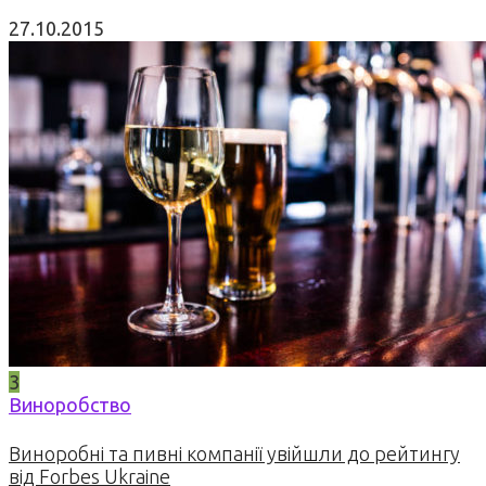
27.10.2015
3
Виноробство
Виноробні та пивні компанії увійшли до рейтингу
від Forbes Ukraine