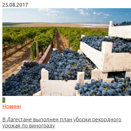
25.08.2017
2
Новини
В Дагестане выполнен план уборки рекордного
урожая по винограду