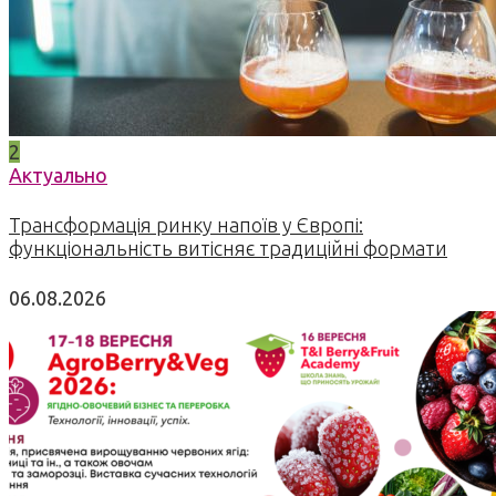
2
Актуально
Трансформація ринку напоїв у Європі:
функціональність витісняє традиційні формати
06.08.2026