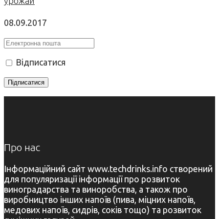
урожай
08.09.2017
Відписатися
Про нас
Інформаційний сайт www.techdrinks.info створений
для популяризації інформації про розвиток
виноградарства та виноробства, а також про
виробництво інших напоїв (пива, міцних напоїв,
медових напоїв, сидрів, соків тощо) та розвиток