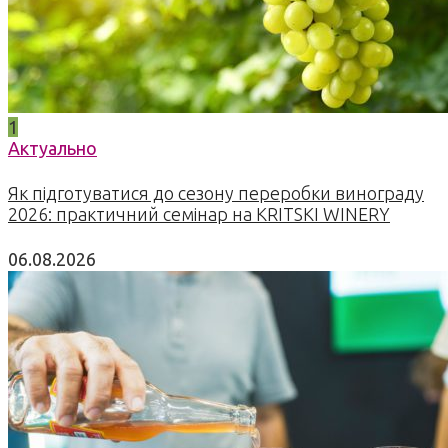
1
Актуально
Як підготуватися до сезону переробки винограду
2026: практичний семінар на KRITSKI WINERY
06.08.2026