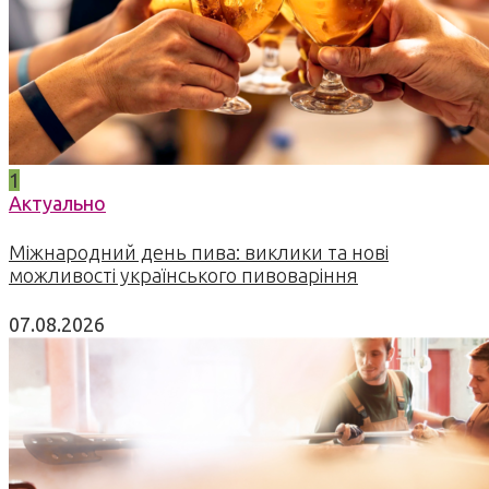
1
Актуально
Міжнародний день пива: виклики та нові
можливості українського пивоваріння
07.08.2026