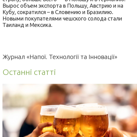
Вырос объем экспорта в Польшу, Австрию и на
Кубу, сократился – в Словению и Бразилию.
Новыми покупателями чешского солода стали
Таиланд и Мексика.
Журнал «Напої. Технології та Інновації»
Останні статті