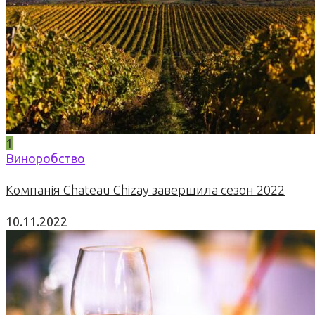
1
Виноробство
Компанія Chateau Chizay завершила сезон 2022
10.11.2022