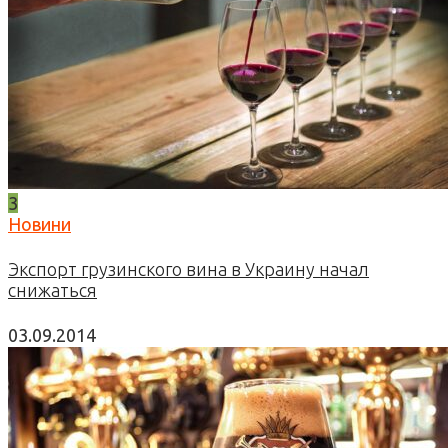
3
Новини
Экспорт грузинского вина в Украину начал
снижаться
03.09.2014