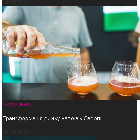
06.08.2026
Актуально
Трансформація ринку напоїв у Європі:
06.08.2026