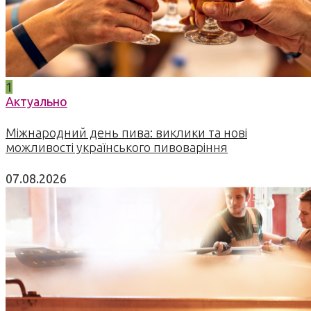
1
Актуально
Міжнародний день пива: виклики та нові
можливості українського пивоваріння
07.08.2026