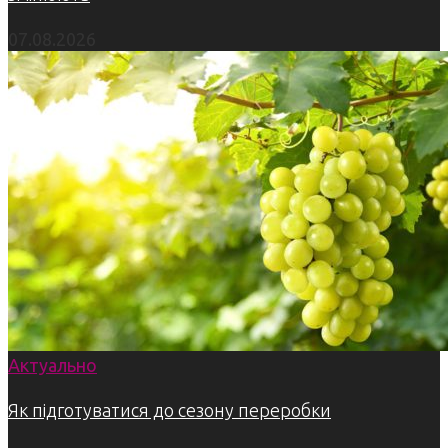
07.08.2026
Актуально
Як підготуватися до сезону переробки