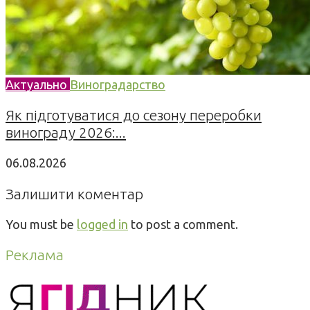
Актуально
Виноградарство
Як підготуватися до сезону переробки
винограду 2026:...
06.08.2026
Залишити коментар
You must be
logged in
to post a comment.
Реклама