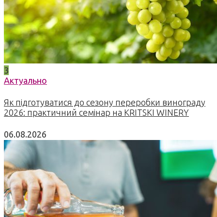
3
Актуально
Як підготуватися до сезону переробки винограду
2026: практичний семінар на KRITSKI WINERY
06.08.2026