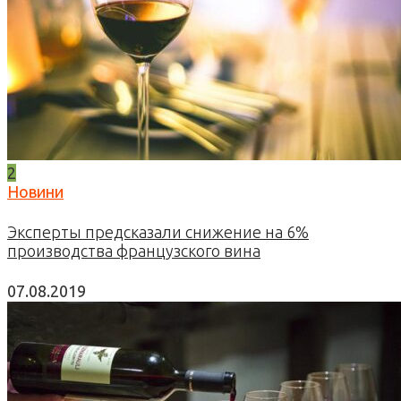
2
Новини
Эксперты предсказали снижение на 6%
производства французского вина
07.08.2019