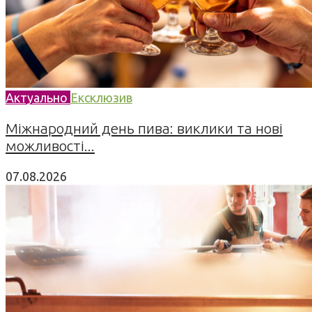
Актуально
Ексклюзив
Міжнародний день пива: виклики та нові
можливості...
07.08.2026