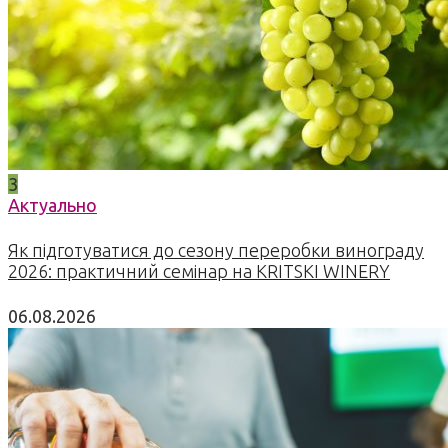
3
Актуально
Як підготуватися до сезону переробки винограду
2026: практичний семінар на KRITSKI WINERY
06.08.2026