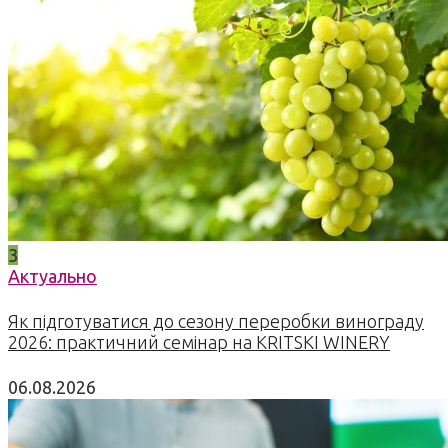
3
Актуально
Як підготуватися до сезону переробки винограду
2026: практичний семінар на KRITSKI WINERY
06.08.2026