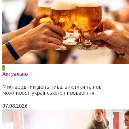
1
Актуально
Міжнародний день пива: виклики та нові
можливості українського пивоваріння
07.08.2026