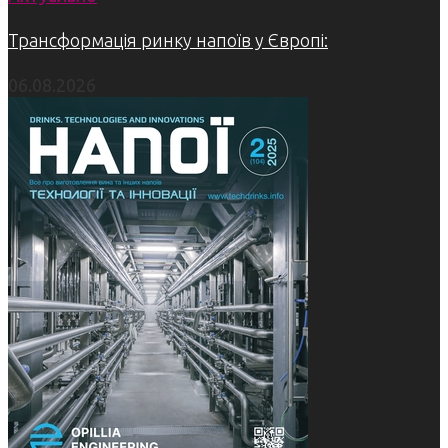
Трансформація ринку напоїв у Європі:
06.08.2026