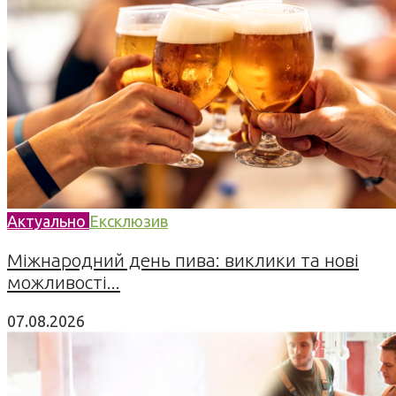
Актуально
Ексклюзив
Міжнародний день пива: виклики та нові
можливості...
07.08.2026