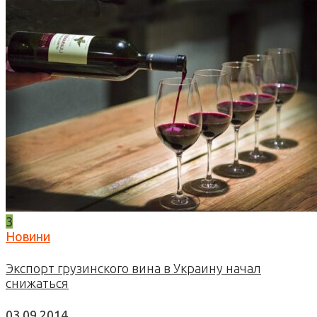
3
Новини
Экспорт грузинского вина в Украину начал
снижаться
03.09.2014