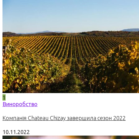
1
Виноробство
Компанія Chateau Chizay завершила сезон 2022
10.11.2022