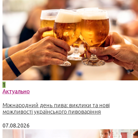
1
Актуально
Міжнародний день пива: виклики та нові
можливості українського пивоваріння
07.08.2026