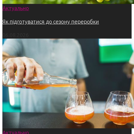
Актуально
Як підготуватися до сезону переробки
06.08.2026
Актуально