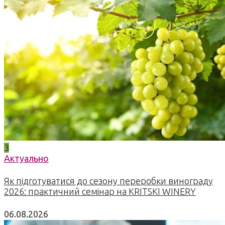
3
Актуально
Як підготуватися до сезону переробки винограду
2026: практичний семінар на KRITSKI WINERY
06.08.2026