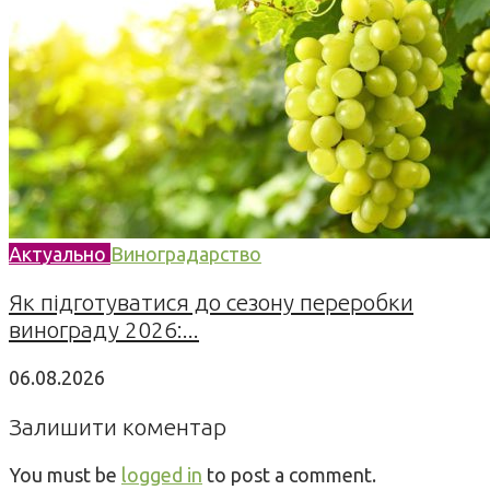
Актуально
Виноградарство
Як підготуватися до сезону переробки
винограду 2026:...
06.08.2026
Залишити коментар
You must be
logged in
to post a comment.