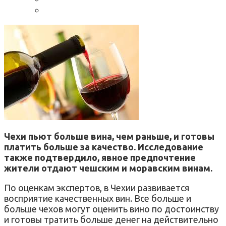
Чехи пьют больше вина, чем раньше, и готовы
платить больше за качество. Исследование
также подтвердило, явное предпочтение
жители отдают чешским и моравским винам.
По оценкам экспертов, в Чехии развивается
восприятие качественных вин. Все больше и
больше чехов могут оценить вино по достоинству
и готовы тратить больше денег на действительно