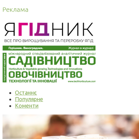
Реклама
Останнє
Популярне
Коменти