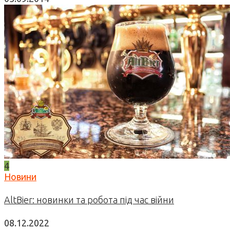
4
Новини
AltBier: новинки та робота під час війни
08.12.2022