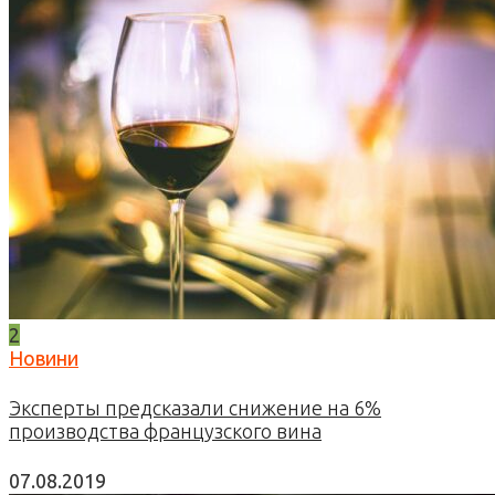
2
Новини
Эксперты предсказали снижение на 6%
производства французского вина
07.08.2019