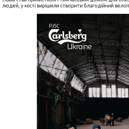
людей, у місті вирішили створити благодійний вело