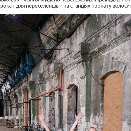
прокат для переселенців – на станціях прокату вело