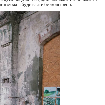
сипед можна буде взяти безкоштовно.