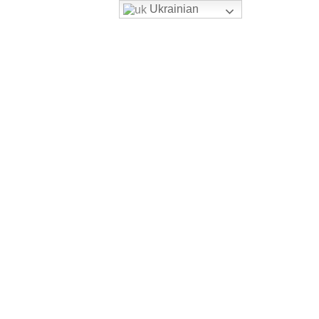
Ukrainian