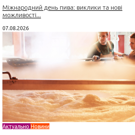
Міжнародний день пива: виклики та нові
можливості...
07.08.2026
Актуально
Новини