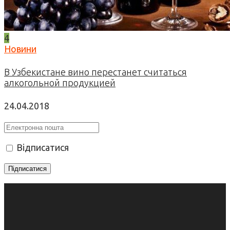
4
Новини
В Узбекистане вино перестанет считаться
алкогольной продукцией
24.04.2018
Відписатися