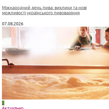
Міжнародний день пива: виклики та нові
можливості українського пивоваріння
07.08.2026
2
Актуально