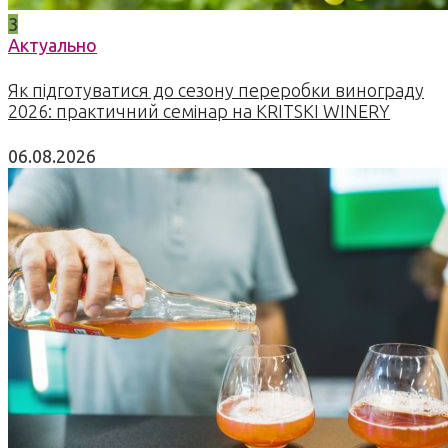
3
Актуально
Як підготуватися до сезону переробки винограду
2026: практичний семінар на KRITSKI WINERY
06.08.2026