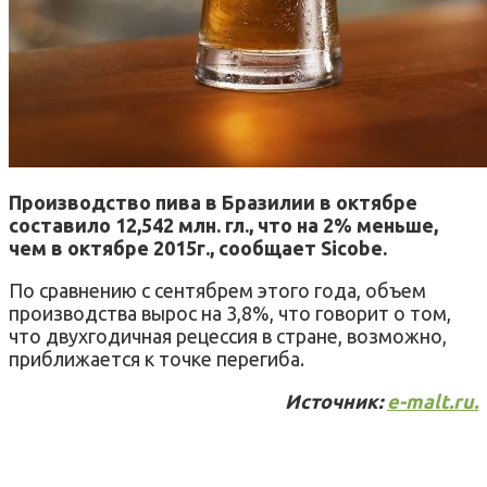
Производство пива в Бразилии в октябре
составило 12,542 млн. гл., что на 2% меньше,
чем в октябре 2015г., сообщает Sicobe.
По сравнению с сентябрем этого года, объем
производства вырос на 3,8%, что говорит о том,
что двухгодичная рецессия в стране, возможно,
приближается к точке перегиба.
Источник:
e-malt.ru.