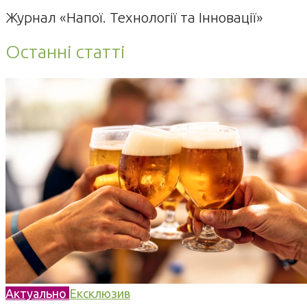
Журнал «Напої. Технології та Інновації»
Останні статті
Актуально
Ексклюзив