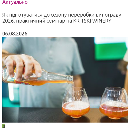
Актуально
Як підготуватися до сезону переробки винограду
2026: практичний семінар на KRITSKI WINERY
06.08.2026
4