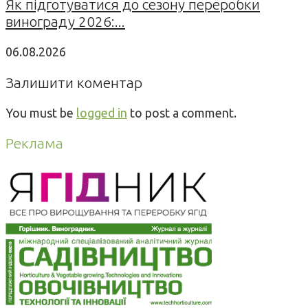
Як підготуватися до сезону переробки
винограду 2026:...
06.08.2026
Залишити коментар
You must be
logged in
to post a comment.
Реклама