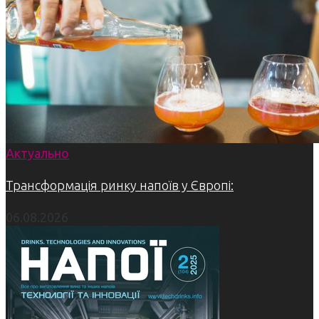
Актуально
Трансформація ринку напоїв у Європі:
06.08.2026