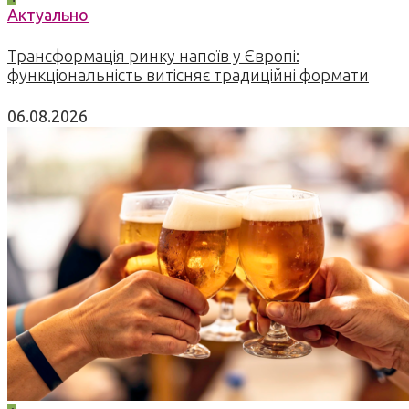
Актуально
Трансформація ринку напоїв у Європі:
функціональність витісняє традиційні формати
06.08.2026