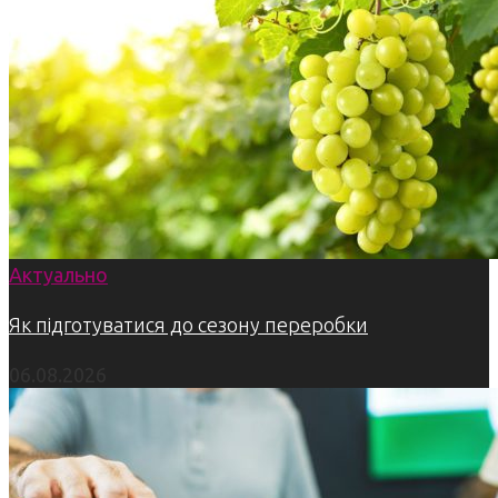
Актуально
Як підготуватися до сезону переробки
06.08.2026