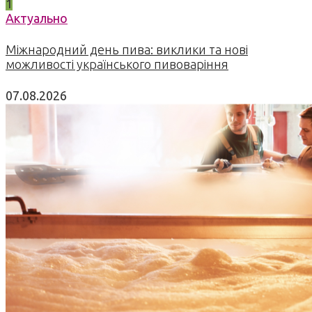
1
Актуально
Міжнародний день пива: виклики та нові
можливості українського пивоваріння
07.08.2026