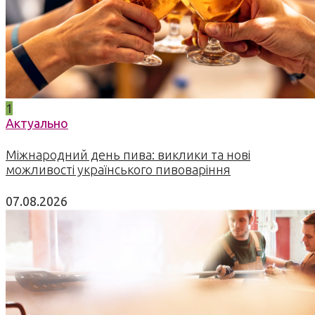
1
Актуально
Міжнародний день пива: виклики та нові
можливості українського пивоваріння
07.08.2026