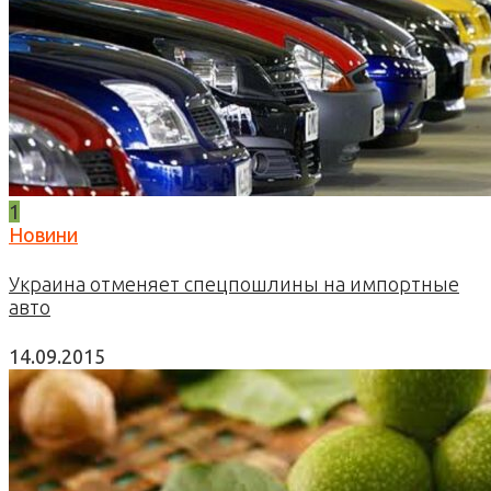
1
Новини
Украина отменяет спецпошлины на импортные
авто
14.09.2015