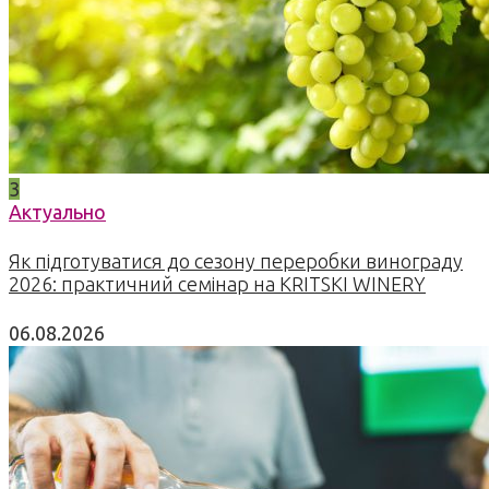
3
Актуально
Як підготуватися до сезону переробки винограду
2026: практичний семінар на KRITSKI WINERY
06.08.2026