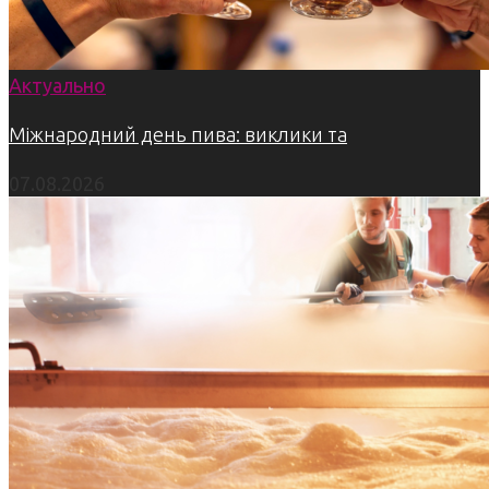
Актуально
Міжнародний день пива: виклики та
07.08.2026