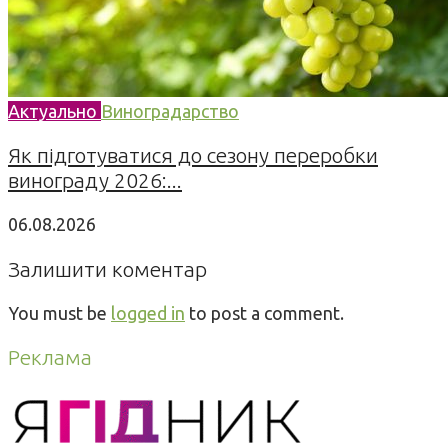
Актуально
Виноградарство
Як підготуватися до сезону переробки
винограду 2026:...
06.08.2026
Залишити коментар
You must be
logged in
to post a comment.
Реклама