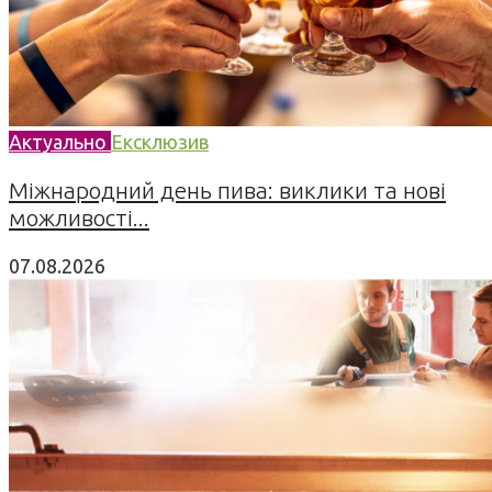
Актуально
Ексклюзив
Міжнародний день пива: виклики та нові
можливості...
07.08.2026