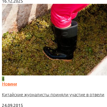
16.12.2025
4
Новини
Китайские журналисты приняли участие в ртвели
24.09.2015