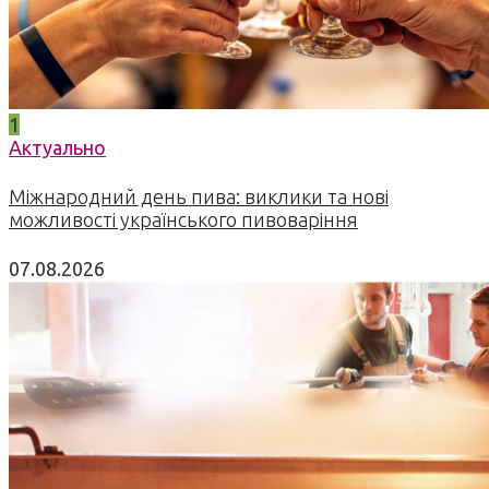
1
Актуально
Міжнародний день пива: виклики та нові
можливості українського пивоваріння
07.08.2026