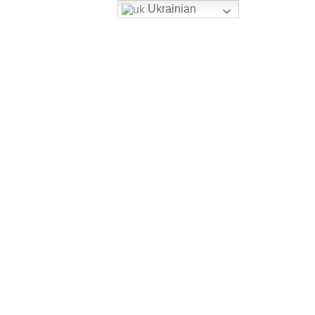
Ukrainian