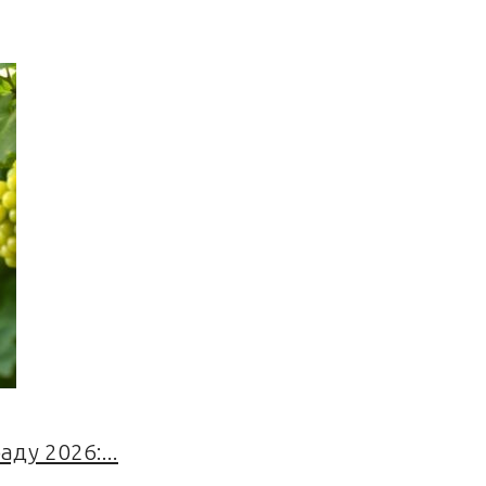
ду 2026:...