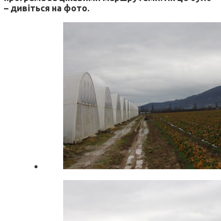
– дивіться на фото.