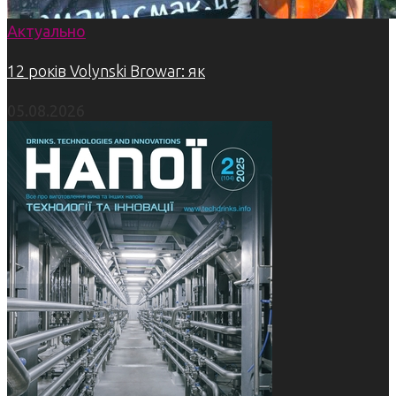
Актуально
12 років Volynski Browar: як
05.08.2026