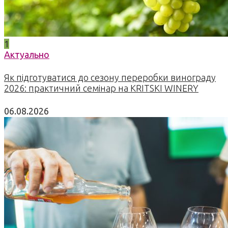
1
Актуально
Як підготуватися до сезону переробки винограду
2026: практичний семінар на KRITSKI WINERY
06.08.2026