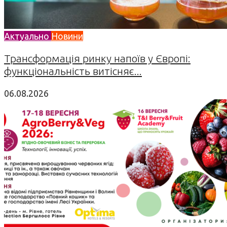
Актуально
Новини
Трансформація ринку напоїв у Європі:
функціональність витісняє...
06.08.2026