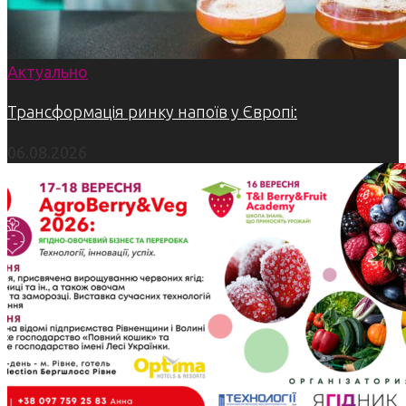
Актуально
Трансформація ринку напоїв у Європі:
06.08.2026