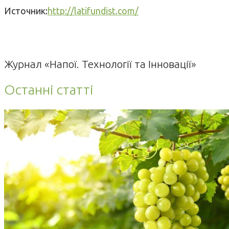
Источник:
http://latifundist.com/
Журнал «Напої. Технології та Інновації»
Останні статті