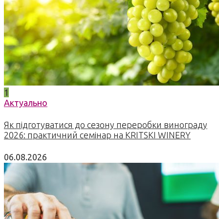
1
Актуально
Як підготуватися до сезону переробки винограду
2026: практичний семінар на KRITSKI WINERY
06.08.2026