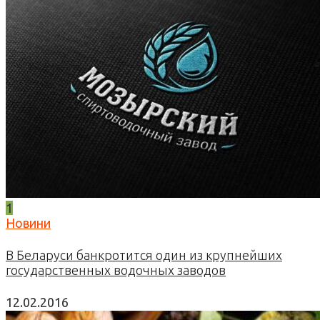
1
Новини
В Беларуси банкротится один из крупнейших
государственных водочных заводов
12.02.2016