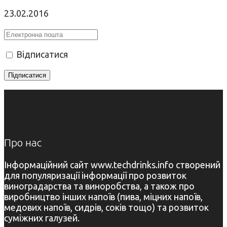
23.02.2016
Відписатися
Про нас
Інформаційний сайт www.techdrinks.info створений
для популяризації інформації про розвиток
виноградарства та виноробства, а також про
виробництво інших напоїв (пива, міцних напоїв,
медових напоїв, сидрів, соків тощо) та розвиток
суміжних галузей.