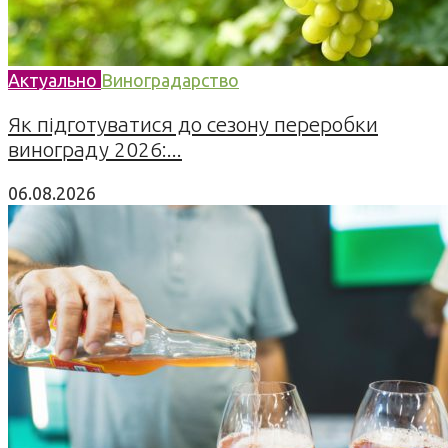
Актуально
Виноградарство
Як підготуватися до сезону переробки
винограду 2026:...
06.08.2026