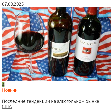
07.08.2025
4
Новини
Последние тенденции на алкогольном рынке
США