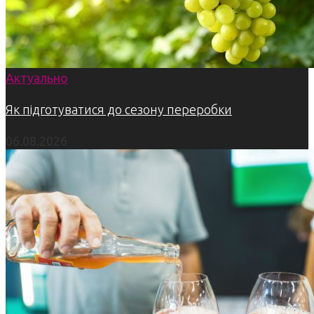
Актуально
Як підготуватися до сезону переробки
06.08.2026