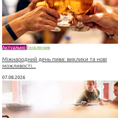
Актуально
Ексклюзив
Міжнародний день пива: виклики та нові
можливості...
07.08.2026