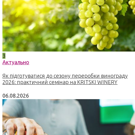
3
Актуально
Як підготуватися до сезону переробки винограду
2026: практичний семінар на KRITSKI WINERY
06.08.2026