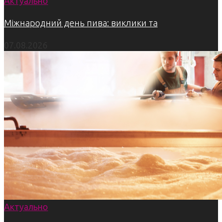
Актуально
Міжнародний день пива: виклики та
07.08.2026
Актуально