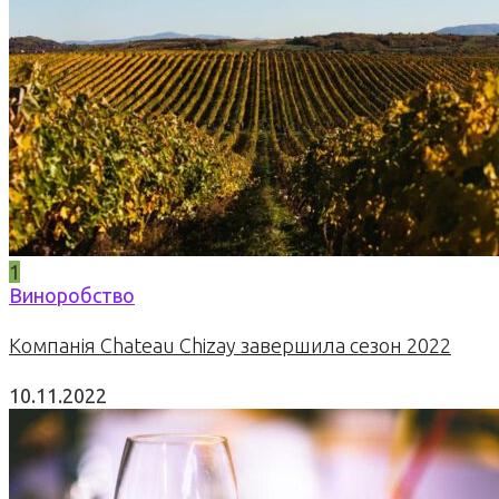
1
Виноробство
Компанія Chateau Chizay завершила сезон 2022
10.11.2022