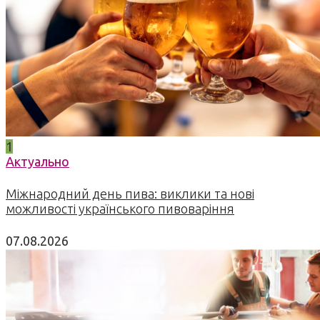
1
Актуально
Міжнародний день пива: виклики та нові
можливості українського пивоваріння
07.08.2026