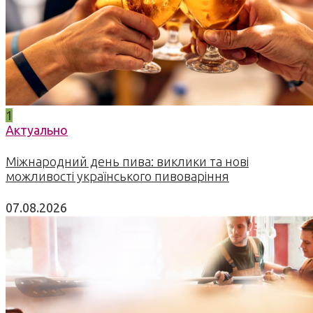
1
Актуально
Міжнародний день пива: виклики та нові
можливості українського пивоваріння
07.08.2026