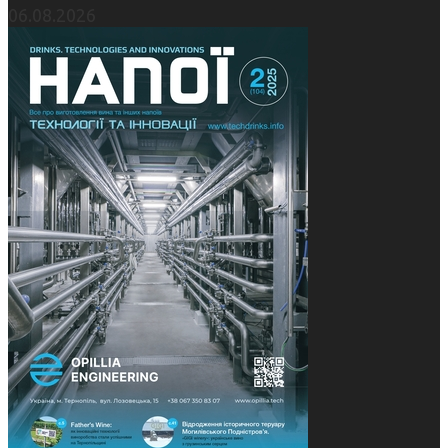
06.08.2026