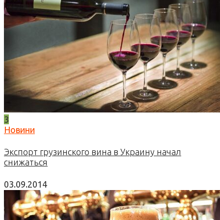
3
Новини
Экспорт грузинского вина в Украину начал
снижаться
03.09.2014