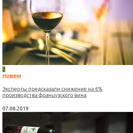
2
Новини
Эксперты предсказали снижение на 6%
производства французского вина
07.08.2019