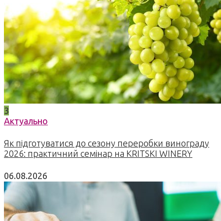
3
Актуально
Як підготуватися до сезону переробки винограду
2026: практичний семінар на KRITSKI WINERY
06.08.2026