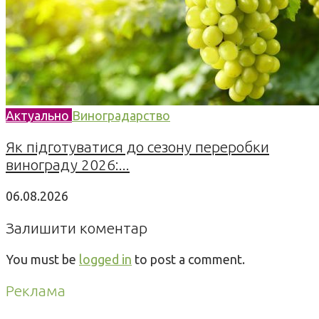
Актуально
Виноградарство
Як підготуватися до сезону переробки
винограду 2026:...
06.08.2026
Залишити коментар
You must be
logged in
to post a comment.
Реклама