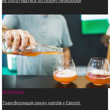
Як підготуватися до сезону переробки
06.08.2026
Актуально
Трансформація ринку напоїв у Європі: