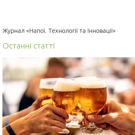
Журнал «Напої. Технології та Інновації»
Останні статті