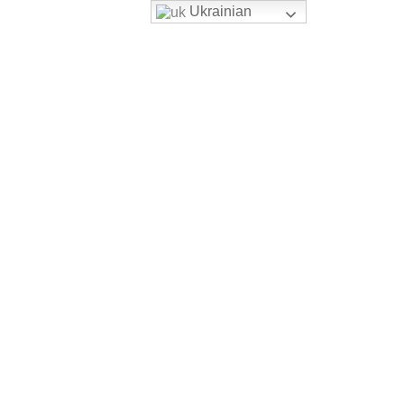
Ukrainian