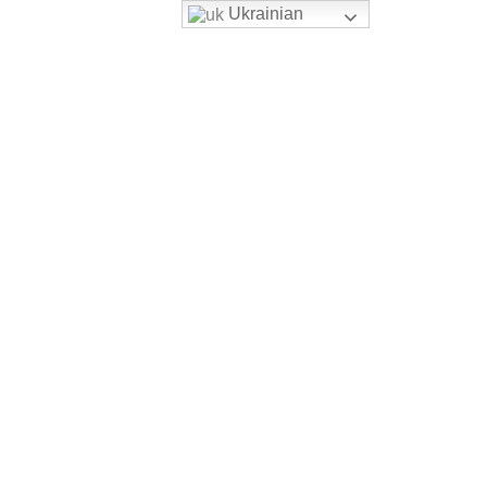
Ukrainian