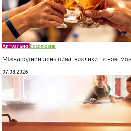
Актуально
Ексклюзив
Міжнародний день пива: виклики та нові можл
07.08.2026