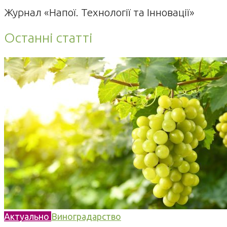
Журнал «Напої. Технології та Інновації»
Останні статті
Актуально
Виноградарство