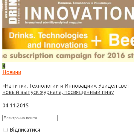
4
Новини
«Напитки. Технологии и Инновации». Увидел свет
новый выпуск журнала, посвященный пиву
04.11.2015
Відписатися