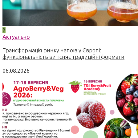
2
Актуально
Трансформація ринку напоїв у Європі:
функціональність витісняє традиційні формати
06.08.2026