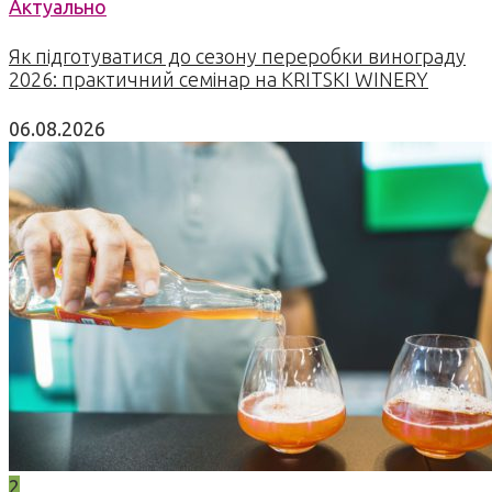
Актуально
Як підготуватися до сезону переробки винограду
2026: практичний семінар на KRITSKI WINERY
06.08.2026
2