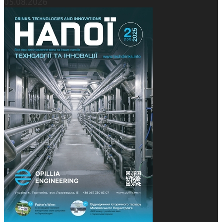
05.08.2026