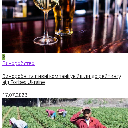
2
Виноробство
Виноробні та пивні компанії увійшли до рейтингу
від Forbes Ukraine
17.07.2023