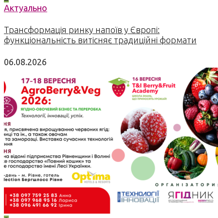
Актуально
Трансформація ринку напоїв у Європі:
функціональність витісняє традиційні формати
06.08.2026