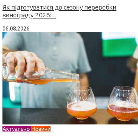
Як підготуватися до сезону переробки
винограду 2026:...
06.08.2026
Актуально
Новини