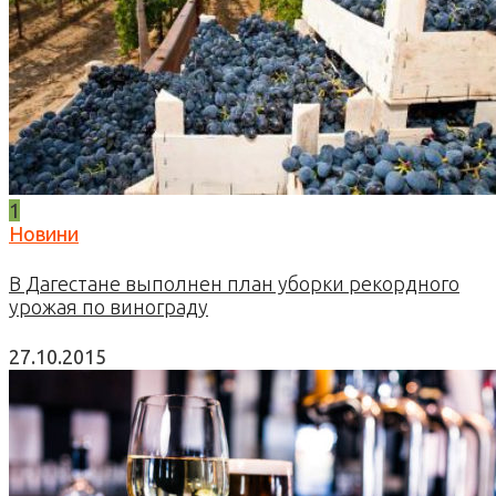
1
Новини
В Дагестане выполнен план уборки рекордного
урожая по винограду
27.10.2015