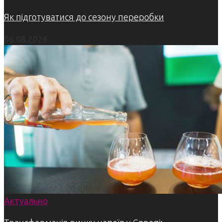
Як підготуватися до сезону переробки
06.08.2026
Актуально