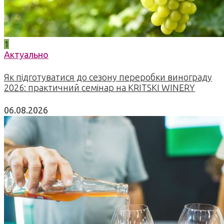
1
Актуально
Як підготуватися до сезону переробки винограду
2026: практичний семінар на KRITSKI WINERY
06.08.2026