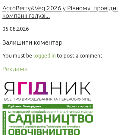
AgroBerry&Veg 2026 у Рівному: провідні
компанії галузі...
05.08.2026
Залишити коментар
You must be
logged in
to post a comment.
Реклама