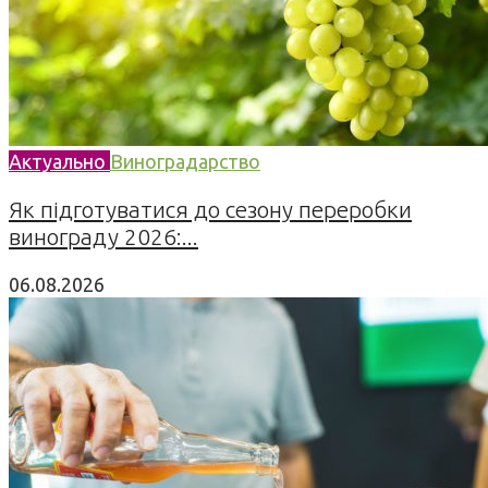
Актуально
Виноградарство
Як підготуватися до сезону переробки
винограду 2026:...
06.08.2026