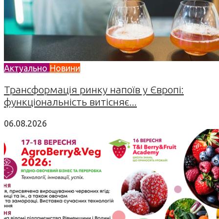
Актуально
Новини
Трансформація ринку напоїв у Європі:
функціональність витісняє...
06.08.2026