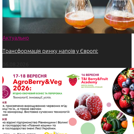
Актуально
Трансформація ринку напоїв у Європі:
06.08.2026