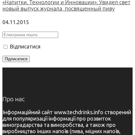
«Напитки. Технологии и Инновации». Увидел свет
новый выпуск журнала, посвященный пиву
04.11.2015
Відписатися
Про нас
Інформаційний сайт www.techdrinks.info створений
для популяризації інформації про розвиток
виноградарства та виноробства, а також про
виробництво інших напоїв (пива, міцних напоїв,