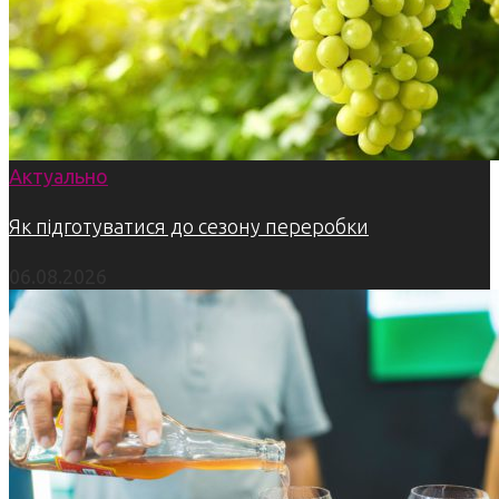
Актуально
Як підготуватися до сезону переробки
06.08.2026