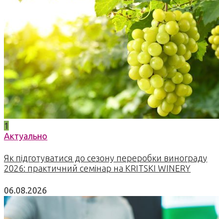
1
Актуально
Як підготуватися до сезону переробки винограду
2026: практичний семінар на KRITSKI WINERY
06.08.2026