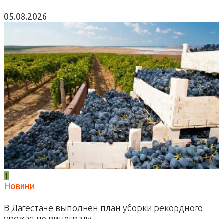
05.08.2026
1
Новини
В Дагестане выполнен план уборки рекордного
урожая по винограду