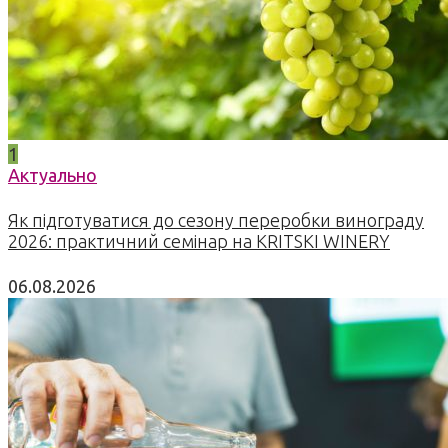
1
Актуально
Як підготуватися до сезону переробки винограду
2026: практичний семінар на KRITSKI WINERY
06.08.2026