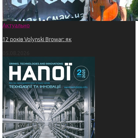
Актуально
12 років Volynski Browar: як
05.08.2026