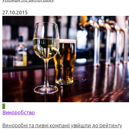
27.10.2015
2
Виноробство
Виноробні та пивні компанії увійшли до рейтингу