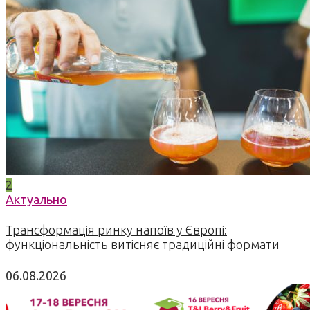
2
Актуально
Трансформація ринку напоїв у Європі:
функціональність витісняє традиційні формати
06.08.2026