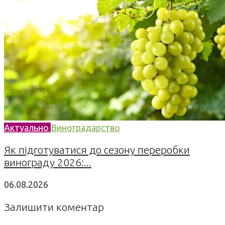
Актуально
Виноградарство
Як підготуватися до сезону переробки
винограду 2026:...
06.08.2026
Залишити коментар