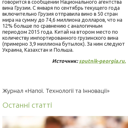
говорится в сообщении Национального агентства
вина Грузии. С января по сентябрь текущего года
включительно Грузия отправила вино в 50 стран
мира на сумму до 74,6 миллиона долларов, что на
12% больше по сравнению с аналогичным
периодом 2015 года. Китай на втором место по
количеству импортированного грузинского вина
(примерно 3,9 миллиона бутылок). За ним следуют
Украина, Казахстан и Польша.
Источник:
sputnik-georgia.ru.
Журнал «Напої. Технології та Інновації»
Останні статті