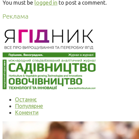
You must be
logged in
to post a comment.
Реклама
Останнє
Популярне
Коменти