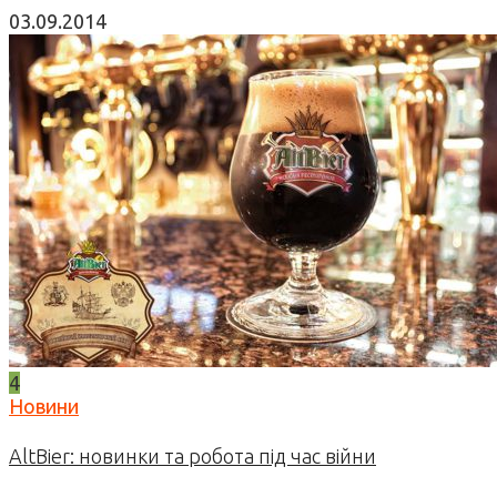
03.09.2014
4
Новини
AltBier: новинки та робота під час війни