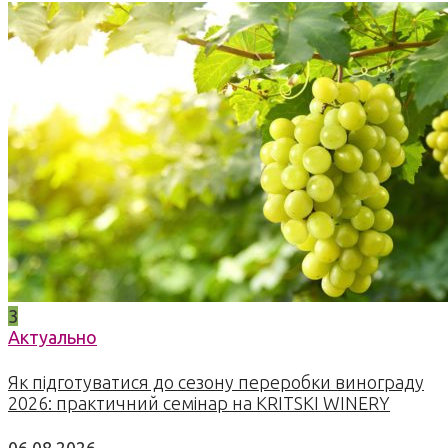
3
Актуально
Як підготуватися до сезону переробки винограду
2026: практичний семінар на KRITSKI WINERY