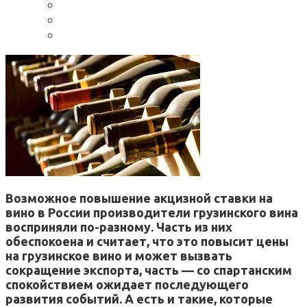
Возможное повышение акцизной ставки на
вино в России производители грузинского вина
восприняли по-разному. Часть из них
обеспокоена и считает, что это повысит цены
на грузинское вино и может вызвать
сокращение экспорта, часть — со спартанским
спокойствием ожидает последующего
развития событий. А есть и такие, которые