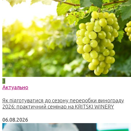
3
Актуально
Як підготуватися до сезону переробки винограду
2026: практичний семінар на KRITSKI WINERY
06.08.2026