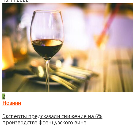
2
Новини
Эксперты предсказали снижение на 6%
производства французского вина