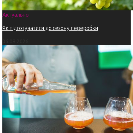
Актуально
Як підготуватися до сезону переробки
06.08.2026