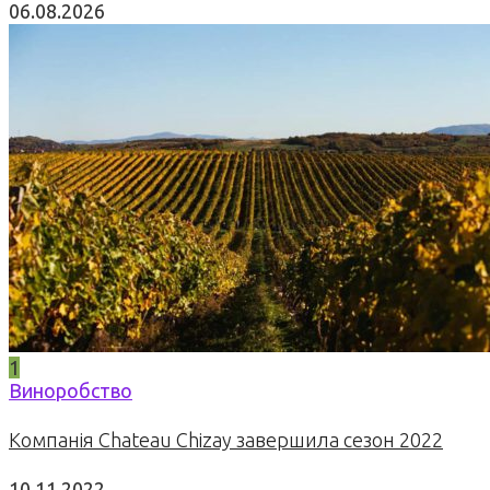
06.08.2026
1
Виноробство
Компанія Chateau Chizay завершила сезон 2022
10.11.2022