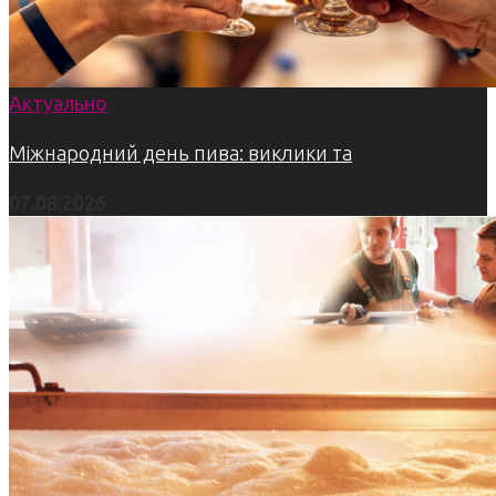
Актуально
Міжнародний день пива: виклики та
07.08.2026