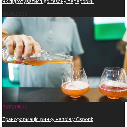
Як підготуватися до сезону переробки
06.08.2026
Актуально
Трансформація ринку напоїв у Європі: