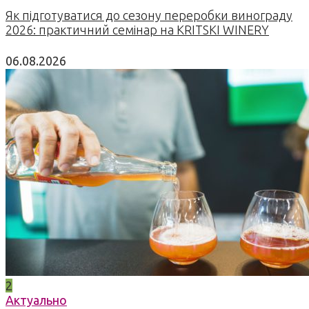
Як підготуватися до сезону переробки винограду
2026: практичний семінар на KRITSKI WINERY
06.08.2026
2
Актуально