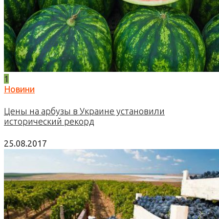
1
Новини
Цены на арбузы в Украине установили
исторический рекорд
25.08.2017