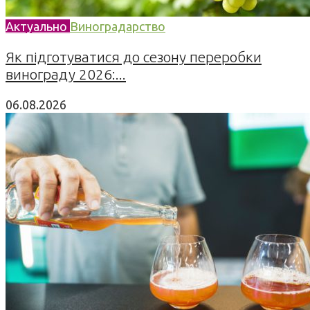
Актуально
Виноградарство
Як підготуватися до сезону переробки
винограду 2026:...
06.08.2026