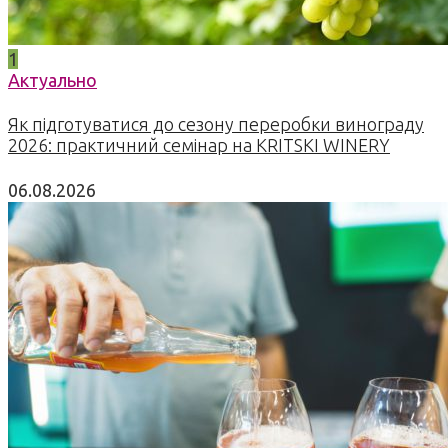
1
Актуально
Як підготуватися до сезону переробки винограду
2026: практичний семінар на KRITSKI WINERY
06.08.2026