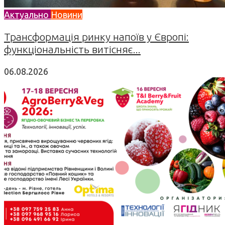
Актуально
Новини
Трансформація ринку напоїв у Європі:
функціональність витісняє...
06.08.2026