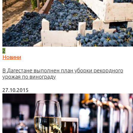
2
Новини
В Дагестане выполнен план уборки рекордного
урожая по винограду
27.10.2015