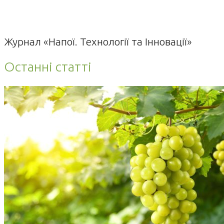
Журнал «Напої. Технології та Інновації»
Останні статті