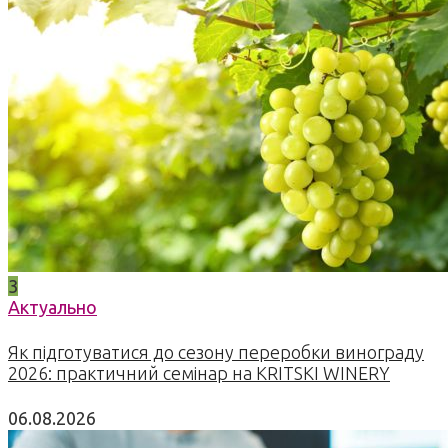
3
Актуально
Як підготуватися до сезону переробки винограду
2026: практичний семінар на KRITSKI WINERY
06.08.2026