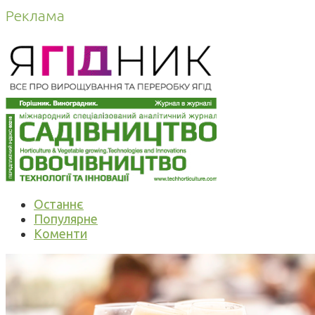
Реклама
Останнє
Популярне
Коменти