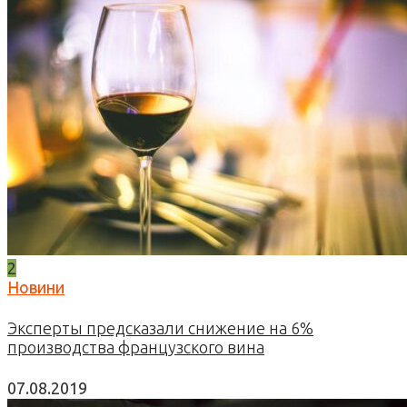
2
Новини
Эксперты предсказали снижение на 6%
производства французского вина
07.08.2019