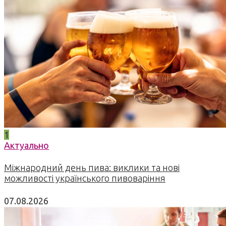
1
Актуально
Міжнародний день пива: виклики та нові
можливості українського пивоваріння
07.08.2026