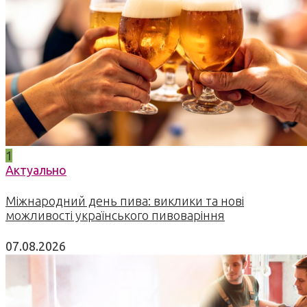
1
Актуально
Міжнародний день пива: виклики та нові
можливості українського пивоваріння
07.08.2026