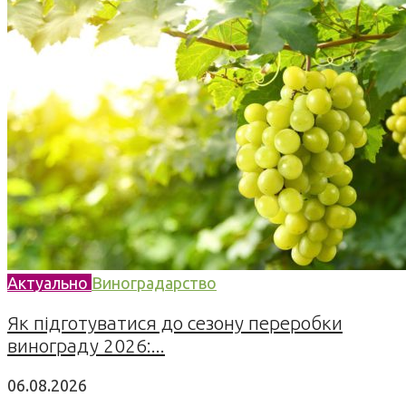
Актуально
Виноградарство
Як підготуватися до сезону переробки
винограду 2026:...
06.08.2026