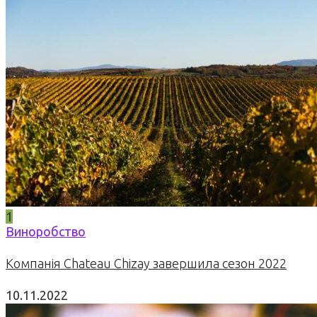
1
Виноробство
Компанія Chateau Chizay завершила сезон 2022
10.11.2022