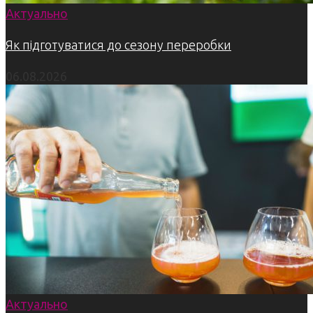
Актуально
Як підготуватися до сезону переробки
06.08.2026
Актуально