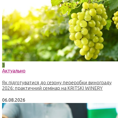
3
Актуально
Як підготуватися до сезону переробки винограду
2026: практичний семінар на KRITSKI WINERY
06.08.2026