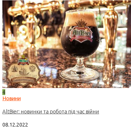
4
Новини
AltBier: новинки та робота під час війни
08.12.2022