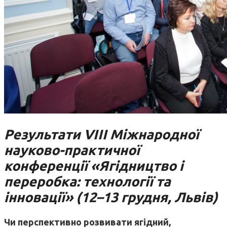
Результати VIII Міжнародної
науково-практичної
конференції «Ягідництво і
переробка: технології та
інновації» (12–13 грудня, Львів)
Чи перспективно розвивати ягідний,