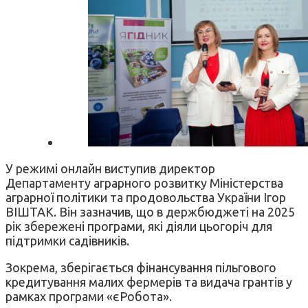
У режимі онлайн виступив директор
Департаменту аграрного розвитку Міністерства
аграрної політики та продовольства України Ігор
ВІШТАК. Він зазначив, що в держбюджеті на 2025
рік збережені програми, які діяли цьогоріч для
підтримки садівників.
Зокрема, зберігається фінансування пільгового
кредитування малих фермерів та видача грантів у
рамках програми «єРобота».