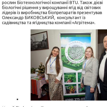
рослин Біотехнологічної компанії BTU. Також дієві
біологічні рішення у вирощуванні ягід від світових
лідерів із виробництва біопрепаратів презентував
Олександр БИКОВСЬКИЙ, консультант із
садівництва та ягідництва компанії «Агрітема».