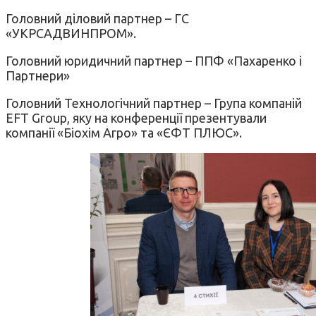
Головний діловий партнер – ГС
«УКРСАДВИНПРОМ».
Головний юридичний партнер – ППФ «Пахаренко і
Партнери»
Головний Технологічний партнер – Група компаній
EFT Group, яку на конференції презентували
компанії «Біохім Агро» та «ЄФТ ПЛЮС».