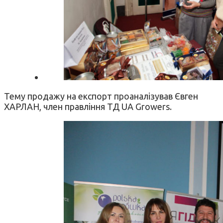
Тему продажу на експорт проаналізував Євген
ХАРЛАН, член правління ТД UA Growers.