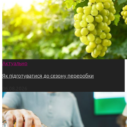
Актуально
Як підготуватися до сезону переробки
06.08.2026