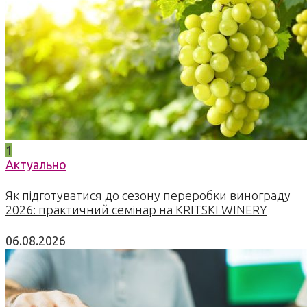
1
Актуально
Як підготуватися до сезону переробки винограду
2026: практичний семінар на KRITSKI WINERY
06.08.2026