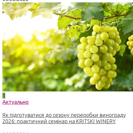
1
Актуально
Як підготуватися до сезону переробки винограду
2026: практичний семінар на KRITSKI WINERY