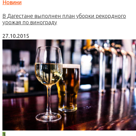
Новини
В Дагестане выполнен план уборки рекордного
урожая по винограду
27.10.2015
3