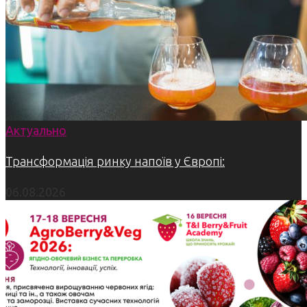
Актуально
Трансформація ринку напоїв у Європі:
06.08.2026