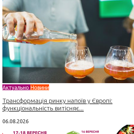
Актуально
Новини
Трансформація ринку напоїв у Європі:
функціональність витісняє...
06.08.2026