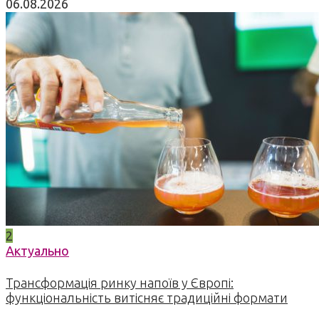
06.08.2026
2
Актуально
Трансформація ринку напоїв у Європі:
функціональність витісняє традиційні формати