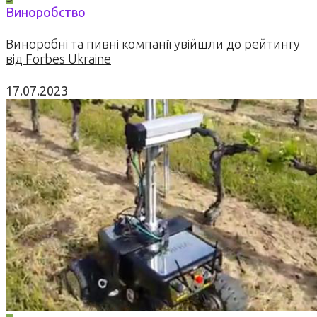
Виноробство
Виноробні та пивні компанії увійшли до рейтингу
від Forbes Ukraine
17.07.2023