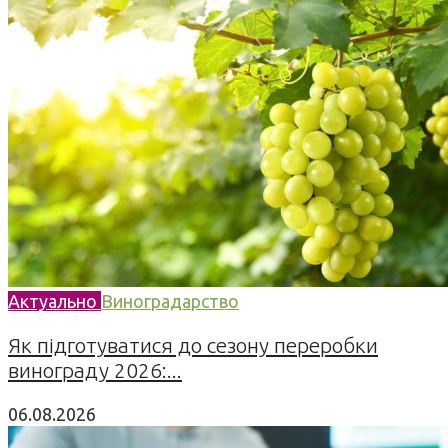
Актуально
Виноградарство
Як підготуватися до сезону переробки
винограду 2026:...
06.08.2026