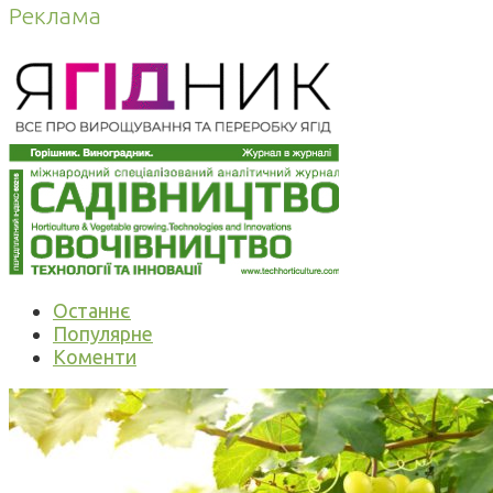
Реклама
Останнє
Популярне
Коменти