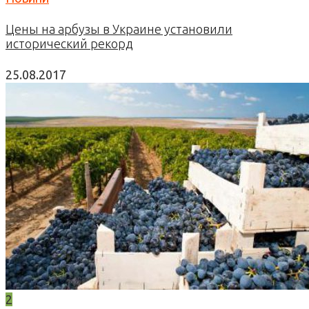
Цены на арбузы в Украине установили
исторический рекорд
25.08.2017
2