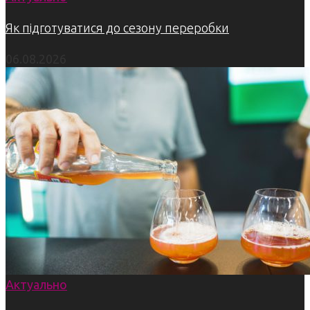
Як підготуватися до сезону переробки
06.08.2026
Актуально