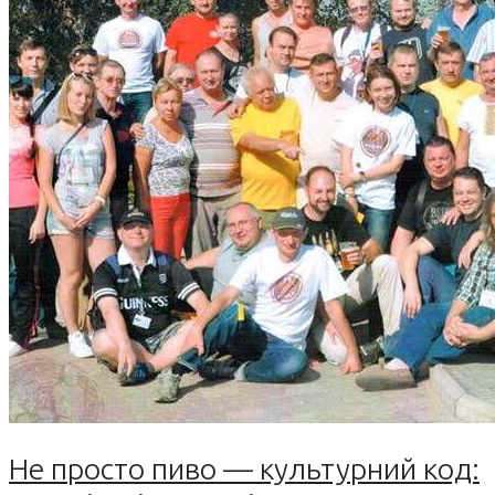
Не просто пиво — культурний код: