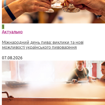
1
Актуально
Міжнародний день пива: виклики та нові
можливості українського пивоваріння
07.08.2026