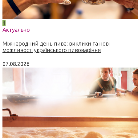
1
Актуально
Міжнародний день пива: виклики та нові
можливості українського пивоваріння
07.08.2026