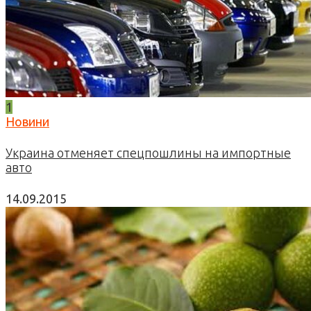
1
Новини
Украина отменяет спецпошлины на импортные
авто
14.09.2015