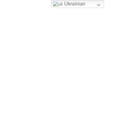
Ukrainian