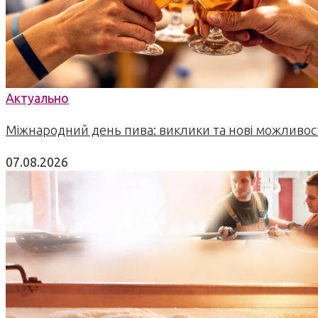
Актуально
Міжнародний день пива: виклики та нові можливост
07.08.2026