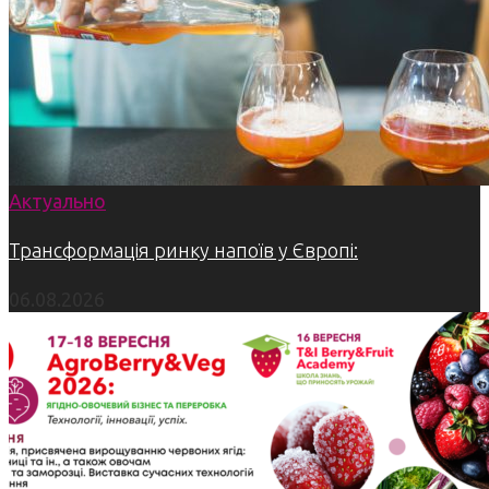
Актуально
Трансформація ринку напоїв у Європі:
06.08.2026