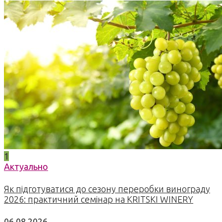
1
Актуально
Як підготуватися до сезону переробки винограду
2026: практичний семінар на KRITSKI WINERY
06.08.2026