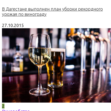
В Дагестане выполнен план уборки рекордного
урожая по винограду
27.10.2015
2