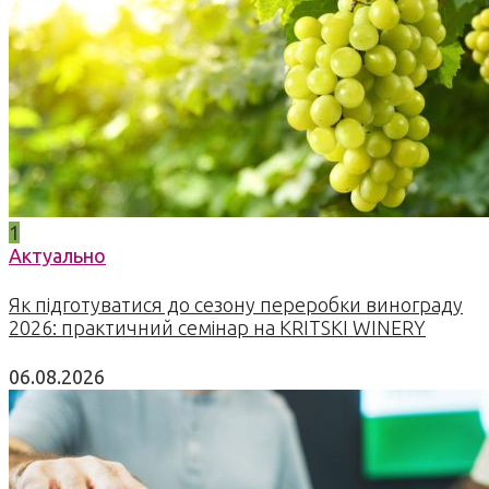
1
Актуально
Як підготуватися до сезону переробки винограду
2026: практичний семінар на KRITSKI WINERY
06.08.2026