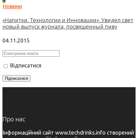
Новини
«Напитки. Технологии и Инновации». Увидел свет
новый выпуск журнала, посвященный пиву
04.11.2015
Відписатися
Про нас
Інформаційний сайт www.techdrinks.info створений