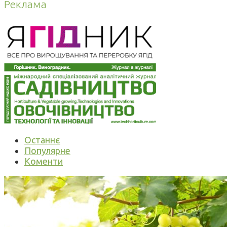
Реклама
Останнє
Популярне
Коменти