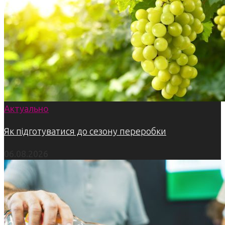
Актуально
Як підготуватися до сезону переробки
06.08.2026