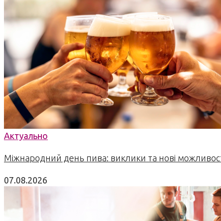
Актуально
Міжнародний день пива: виклики та нові можливост
07.08.2026