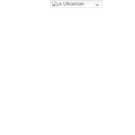
Ukrainian