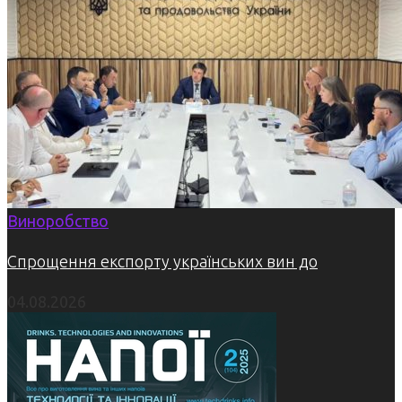
Виноробство
Спрощення експорту українських вин до
04.08.2026