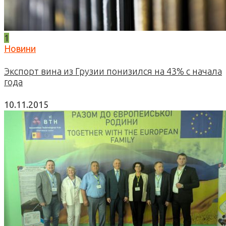
1
Новини
Экспорт вина из Грузии понизился на 43% с начала
года
10.11.2015