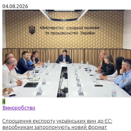
04.08.2026
4
Виноробство
Спрощення експорту українських вин до ЄС:
виробникам запропонують новий формат