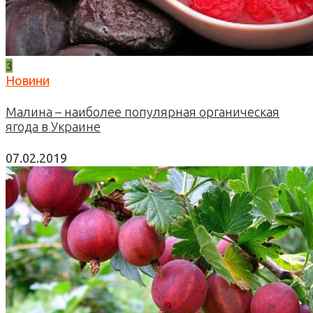
3
Новини
Малина – наиболее популярная органическая
ягода в Украине
07.02.2019