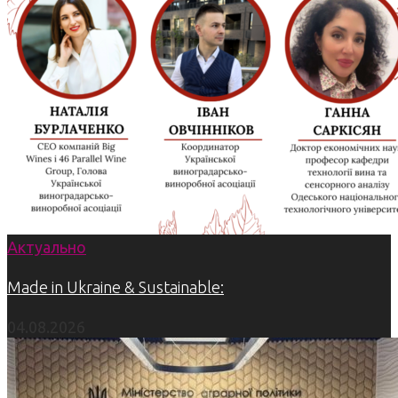
Актуально
Made in Ukraine & Sustainable:
04.08.2026