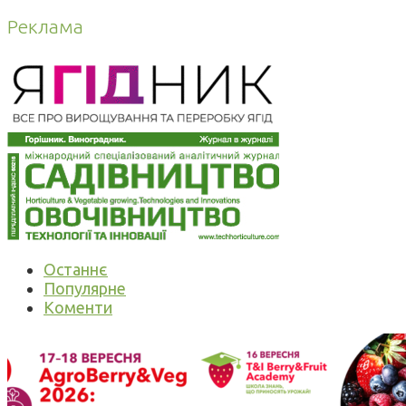
Реклама
Останнє
Популярне
Коменти