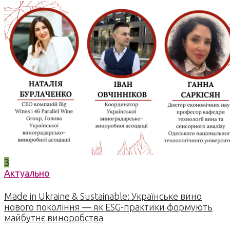
3
Актуально
Made in Ukraine & Sustainable: Українське вино
нового покоління — як ESG-практики формують
майбутнє виноробства