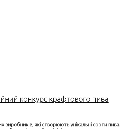
ійний конкурс крафтового пива
х виробників, які створюють унікальні сорти пива.