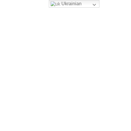
Ukrainian