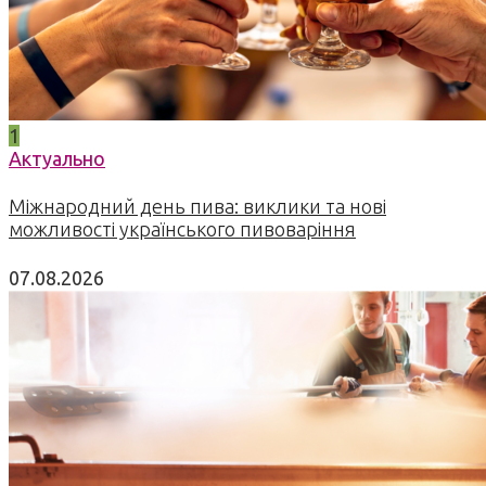
1
Актуально
Міжнародний день пива: виклики та нові
можливості українського пивоваріння
07.08.2026