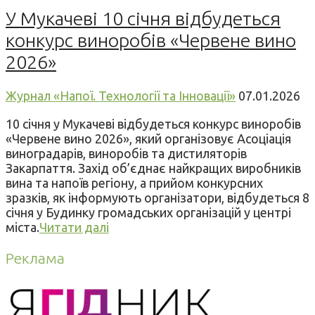
У Мукачеві 10 січня відбудеться
конкурс виноробів «Червене вино
2026»
Журнал «Напої. Технології та Інновації»
07.01.2026
10 січня у Мукачеві відбудеться конкурс виноробів
«Червене вино 2026», який організовує Асоціація
виноградарів, виноробів та дистиляторів
Закарпаття. Захід об’єднає найкращих виробників
вина та напоїв регіону, а прийом конкурсних
зразків, як інформують організатори, відбудеться 8
січня у Будинку громадських організацій у центрі
міста.
Читати далі
Реклама