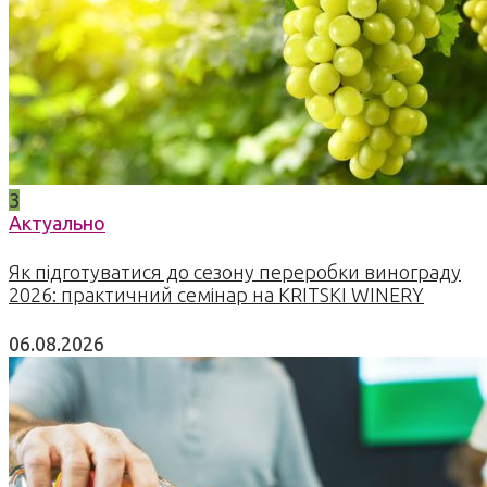
3
Актуально
Як підготуватися до сезону переробки винограду
2026: практичний семінар на KRITSKI WINERY
06.08.2026