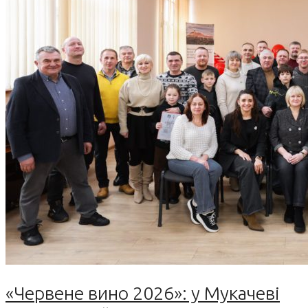
«Червене вино 2026»: у Мукачеві