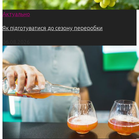
Актуально
Як підготуватися до сезону переробки
06.08.2026