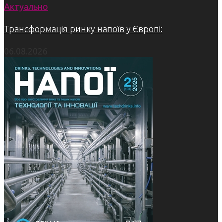
Актуально
Трансформація ринку напоїв у Європі:
06.08.2026