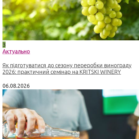
3
Актуально
Як підготуватися до сезону переробки винограду
2026: практичний семінар на KRITSKI WINERY
06.08.2026