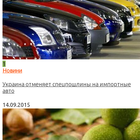
1
Новини
Украина отменяет спецпошлины на импортные
авто
14.09.2015