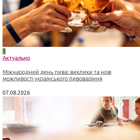
1
Актуально
Міжнародний день пива: виклики та нові
можливості українського пивоваріння
07.08.2026