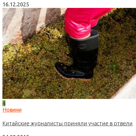
16.12.2025
4
Новини
Китайские журналисты приняли участие в ртвели